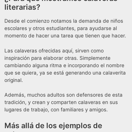
literarias?
Desde el comienzo notamos la demanda de niños
escolares y otros estudiantes, para ayudarse al
momento de hacer una tarea que tienen que hacer.
Las calaveras ofrecidas aquí, sirven como
inspiración para elaborar otras. Simplemente
cambiando alguna ritma e incorporando el nombre
que se quiera, ya se está generando una calaverita
original.
Además, muchos adultos son defensores de esta
tradición, y crean y comparten calaveras en sus
lugares de trabajo, con familiares y amigos.
Más allá de los ejemplos de