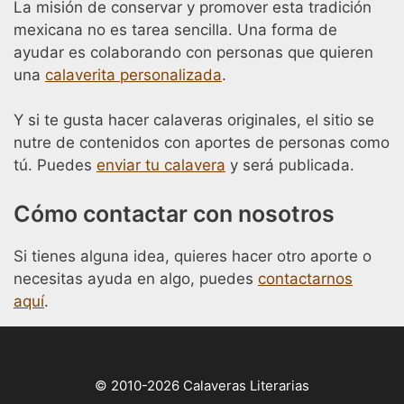
La misión de conservar y promover esta tradición
mexicana no es tarea sencilla. Una forma de
ayudar es colaborando con personas que quieren
una
calaverita personalizada
.
Y si te gusta hacer calaveras originales, el sitio se
nutre de contenidos con aportes de personas como
tú. Puedes
enviar tu calavera
y será publicada.
Cómo contactar con nosotros
Si tienes alguna idea, quieres hacer otro aporte o
necesitas ayuda en algo, puedes
contactarnos
aquí
.
© 2010-2026 Calaveras Literarias