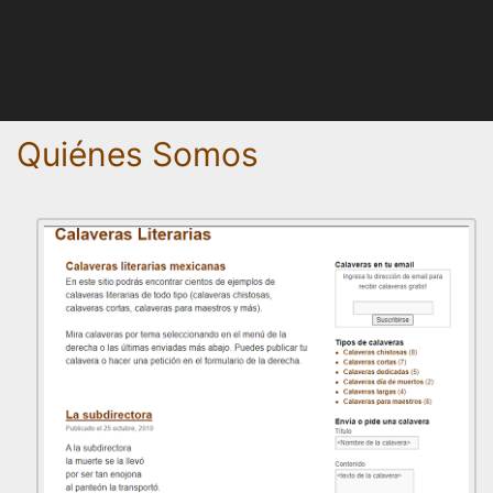
Quiénes Somos