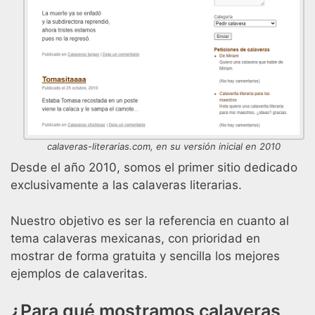
calaveras-literarias.com, en su versión inicial en 2010
Desde el año 2010, somos el primer sitio dedicado
exclusivamente a las calaveras literarias.
Nuestro objetivo es ser la referencia en cuanto al
tema calaveras mexicanas, con prioridad en
mostrar de forma gratuita y sencilla los mejores
ejemplos de calaveritas.
¿Para qué mostramos calaveras