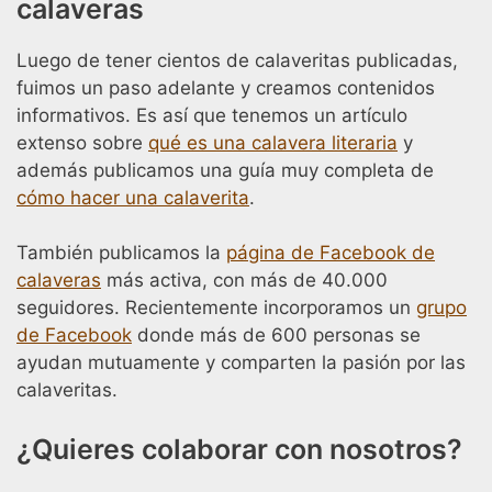
calaveras
Luego de tener cientos de calaveritas publicadas,
fuimos un paso adelante y creamos contenidos
informativos. Es así que tenemos un artículo
extenso sobre
qué es una calavera literaria
y
además publicamos una guía muy completa de
cómo hacer una calaverita
.
También publicamos la
página de Facebook de
calaveras
más activa, con más de 40.000
seguidores. Recientemente incorporamos un
grupo
de Facebook
donde más de 600 personas se
ayudan mutuamente y comparten la pasión por las
calaveritas.
¿Quieres colaborar con nosotros?