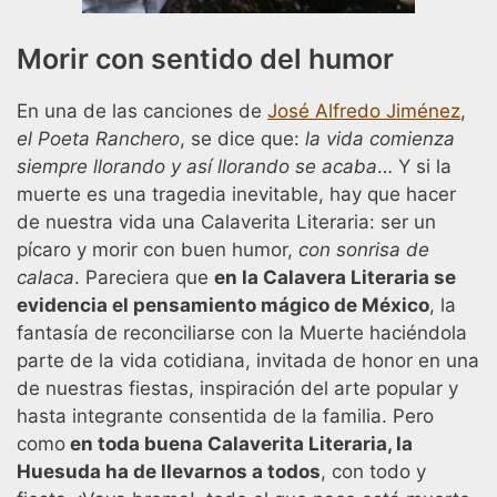
Morir con sentido del humor
En una de las canciones de
José Alfredo Jiménez
,
el Poeta Ranchero
, se dice que:
la vida comienza
siempre llorando y así llorando se acaba
… Y si la
muerte es una tragedia inevitable, hay que hacer
de nuestra vida una Calaverita Literaria: ser un
pícaro y morir con buen humor,
con sonrisa de
calaca
. Pareciera que
en la Calavera Literaria se
evidencia el pensamiento mágico de México
, la
fantasía de reconciliarse con la Muerte haciéndola
parte de la vida cotidiana, invitada de honor en una
de nuestras fiestas, inspiración del arte popular y
hasta integrante consentida de la familia. Pero
como
en toda buena Calaverita Literaria, la
Huesuda ha de llevarnos a todos
, con todo y