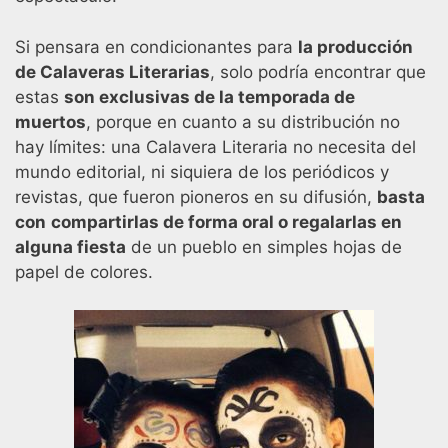
Si pensara en condicionantes para
la producción
de Calaveras Literarias
, solo podría encontrar que
estas
son exclusivas de la temporada de
muertos
, porque en cuanto a su distribución no
hay límites: una Calavera Literaria no necesita del
mundo editorial, ni siquiera de los periódicos y
revistas, que fueron pioneros en su difusión,
basta
con
compartirlas de forma oral o regalarlas en
alguna fiesta
de un pueblo en simples hojas de
papel de colores.