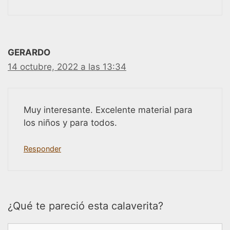
GERARDO
14 octubre, 2022 a las 13:34
Muy interesante. Excelente material para
los niños y para todos.
Responder
¿Qué te pareció esta calaverita?
Comentario