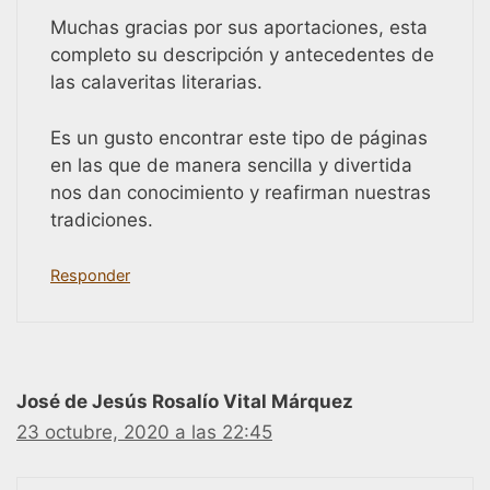
Muchas gracias por sus aportaciones, esta
completo su descripción y antecedentes de
las calaveritas literarias.
Es un gusto encontrar este tipo de páginas
en las que de manera sencilla y divertida
nos dan conocimiento y reafirman nuestras
tradiciones.
Responder
José de Jesús Rosalío Vital Márquez
23 octubre, 2020 a las 22:45