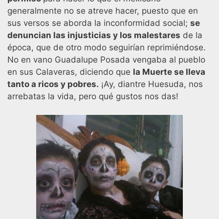
generalmente no se atreve hacer, puesto que en
sus versos se aborda la inconformidad social;
se
denuncian las injusticias y los malestares
de la
época, que de otro modo seguirían reprimiéndose.
No en vano Guadalupe Posada vengaba al pueblo
en sus Calaveras, diciendo que
la Muerte se lleva
tanto a ricos y pobres.
¡Ay, diantre Huesuda, nos
arrebatas la vida, pero qué gustos nos das!