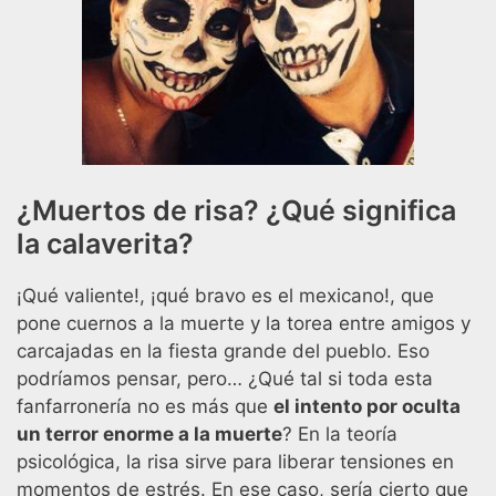
¿Muertos de risa? ¿Qué significa
la calaverita?
¡Qué valiente!, ¡qué bravo es el mexicano!, que
pone cuernos a la muerte y la torea entre amigos y
carcajadas en la fiesta grande del pueblo. Eso
podríamos pensar, pero… ¿Qué tal si toda esta
fanfarronería no es más que
el intento por oculta
un terror enorme a la muerte
? En la teoría
psicológica, la risa sirve para liberar tensiones en
momentos de estrés. En ese caso, sería cierto que