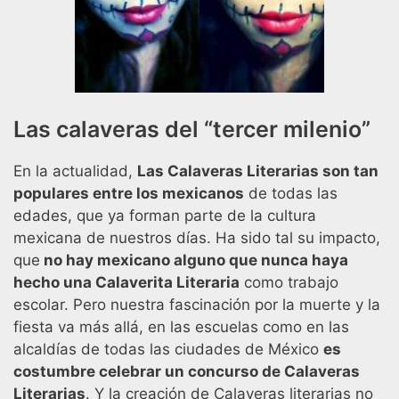
Las calaveras del “tercer milenio”
En la actualidad,
Las Calaveras Literarias son tan
populares entre los mexicanos
de todas las
edades, que ya forman parte de la cultura
mexicana de nuestros días. Ha sido tal su impacto,
que
no hay mexicano alguno que nunca haya
hecho una Calaverita Literaria
como trabajo
escolar. Pero nuestra fascinación por la muerte y la
fiesta va más allá, en las escuelas como en las
alcaldías de todas las ciudades de México
es
costumbre celebrar un concurso de Calaveras
Literarias
. Y la creación de Calaveras literarias no