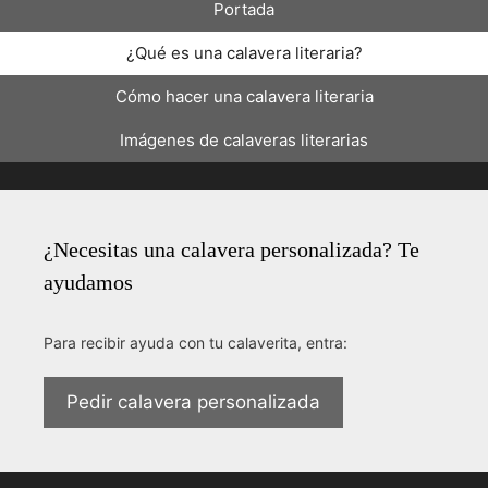
Portada
¿Qué es una calavera literaria?
Cómo hacer una calavera literaria
Imágenes de calaveras literarias
¿Necesitas una calavera personalizada? Te
ayudamos
Para recibir ayuda con tu calaverita, entra:
Pedir calavera personalizada