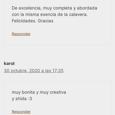
De excelencia, muy completa y abordada
con la misma esencia de la calavera.
Felicidades. Gracias
Responder
karol
30 octubre, 2020 a las 17:35
muy bonita y muy creativa
y shida :3
Responder