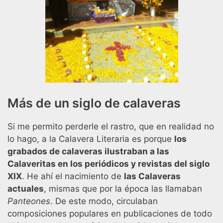
Más de un siglo de calaveras
Si me permito perderle el rastro, que en realidad no
lo hago, a la Calavera Literaria es porque
los
grabados de calaveras ilustraban a las
Calaveritas en los periódicos y revistas del siglo
XIX
. He ahí el nacimiento de
las Calaveras
actuales
, mismas que por la época las llamaban
Panteones
. De este modo, circulaban
composiciones populares en publicaciones de todo