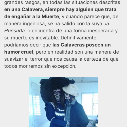
grandes rasgos, en todas las situaciones descritas
en una Calavera, siempre hay alguien que trata
de engañar a la Muerte
, y cuando parece que, de
manera ingeniosa, se ha salido con la suya,
la
Huesuda
lo encuentra de una forma inesperada y
su muerte es inevitable. Definitivamente,
podríamos decir que
las Calaveras poseen un
humor cruel
, pero en realidad son una manera de
suavizar el terror que nos causa la certeza de que
todos moriremos sin excepción.