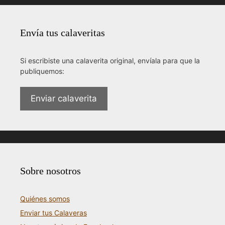
Envía tus calaveritas
Si escribiste una calaverita original, envíala para que la
publiquemos:
Enviar calaverita
Sobre nosotros
Quiénes somos
Enviar tus Calaveras