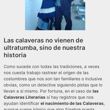
Las calaveras no vienen de
ultratumba, sino de nuestra
historia
Como sucede con todas las tradiciones, a veces
nos cuesta trabajo rastrear el origen de las
costumbres que nos son tan familiares o inclusive
obvias, como un detective siguiendo pistas que lo
llevan a sí mismo. Por fortuna, en el caso de
las
Calaveras Literarias
sí hay registros que nos
ayudan identificar
el nacimiento de las Calaveras
,
aunque suene irónico que algo fúnebre pueda