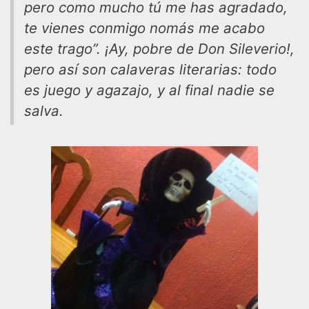
pero como mucho tú me has agradado,
te vienes conmigo nomás me acabo
este trago”. ¡Ay, pobre de Don Sileverio!,
pero así son calaveras literarias: todo
es juego y agazajo, y al final nadie se
salva.