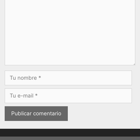
Nombre
Correo
electrónico