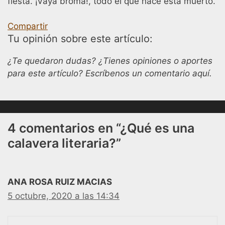
fiesta. ¡Vaya broma!, todo el que nace está muerto.
Compartir
Tu opinión sobre este artículo:
¿Te quedaron dudas? ¿Tienes opiniones o aportes
para este artículo? Escríbenos un comentario aquí.
4 comentarios en “¿Qué es una
calavera literaria?”
ANA ROSA RUIZ MACIAS
5 octubre, 2020 a las 14:34