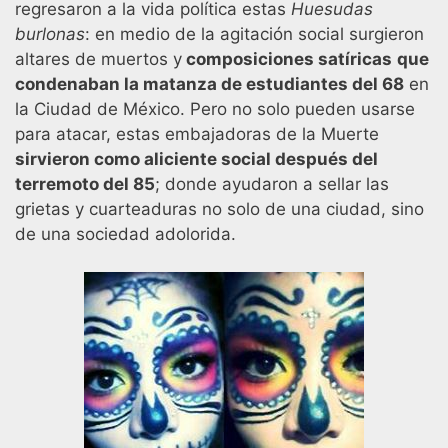
regresaron a la vida política estas
Huesudas
burlonas
: en medio de la agitación social surgieron
altares de muertos y
composiciones satíricas
que
condenaban la matanza de estudiantes del 68
en
la Ciudad de México. Pero no solo pueden usarse
para atacar, estas embajadoras de la Muerte
sirvieron como aliciente social después del
terremoto del 85
; donde ayudaron a sellar las
grietas y cuarteaduras no solo de una ciudad, sino
de una sociedad adolorida.