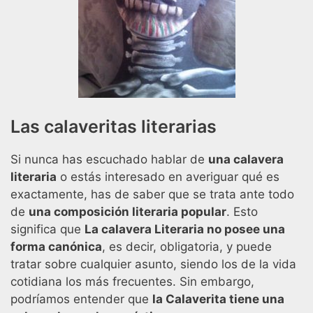
Las calaveritas literarias
Si nunca has escuchado hablar de
una calavera
literaria
o estás interesado en averiguar qué es
exactamente, has de saber que se trata ante todo
de
una composición literaria popular
. Esto
significa que
La calavera Literaria no posee una
forma canónica
, es decir, obligatoria, y puede
tratar sobre cualquier asunto, siendo los de la vida
cotidiana los más frecuentes. Sin embargo,
podríamos entender que
la Calaverita tiene una