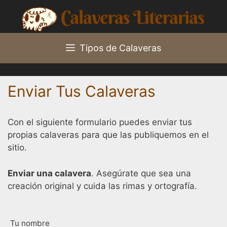
Saltar
al
contenido
Tipos de Calaveras
Enviar Tus Calaveras
Con el siguiente formulario puedes enviar tus
propias calaveras para que las publiquemos en el
sitio.
Enviar una calavera
. Asegúrate que sea una
creación original y cuida las rimas y ortografía.
Tu nombre