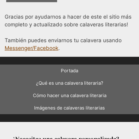
Gracias por ayudarnos a hacer de este el sitio más
completo y actualizado sobre calaveras literarias!
También puedes enviarnos tu calavera usando
Messenger/Facebook
.
Portada
¿Qué es una calavera literaria?
Cómo hacer una calavera literaria
Imágenes de calaveras literarias
¿Necesitas una calavera personalizada?