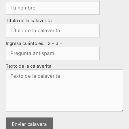
Título de la calaverita
Ingresa cuánto es... 2 + 3 =
Texto de la calaverita