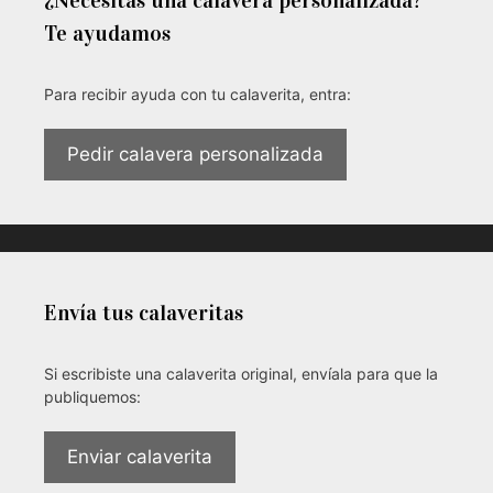
Te ayudamos
Para recibir ayuda con tu calaverita, entra:
Pedir calavera personalizada
Envía tus calaveritas
Si escribiste una calaverita original, envíala para que la
publiquemos:
Enviar calaverita