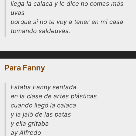
llega la calaca y le dice no comas más
uvas
porque si no te voy a tener en mi casa
tomando saldeuvas.
Para Fanny
Estaba Fanny sentada
en la clase de artes plásticas
cuando llegó la calaca
y la jaló de las patas
y ella gritaba
ay Alfredo