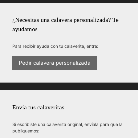
¿Necesitas una calavera personalizada? Te
ayudamos
Para recibir ayuda con tu calaverita, entra:
Pedir calavera personalizada
Envía tus calaveritas
Si escribiste una calaverita original, envíala para que la
publiquemos: