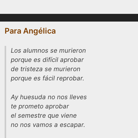
Para Angélica
Los alumnos se murieron
porque es difícil aprobar
de tristeza se murieron
porque es fácil reprobar.
Ay huesuda no nos lleves
te prometo aprobar
el semestre que viene
no nos vamos a escapar.