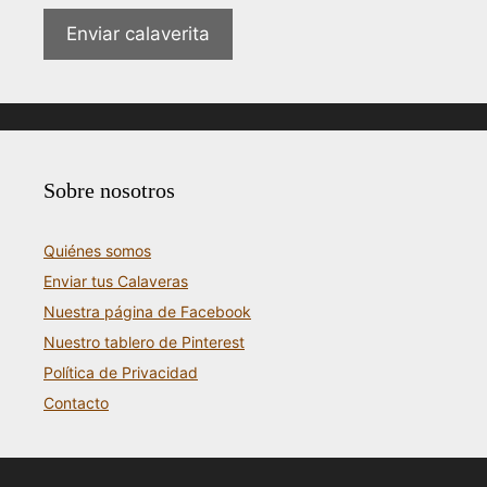
Enviar calaverita
Sobre nosotros
Quiénes somos
Enviar tus Calaveras
Nuestra página de Facebook
Nuestro tablero de Pinterest
Política de Privacidad
Contacto