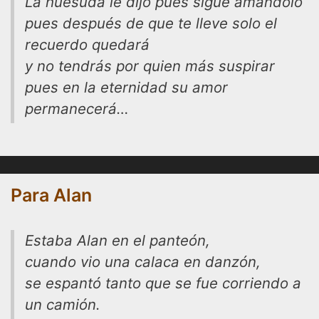
La huesuda le dijo pues sigue amándolo
pues después de que te lleve solo el
recuerdo quedará
y no tendrás por quien más suspirar
pues en la eternidad su amor
permanecerá…
Para Alan
Estaba Alan en el panteón,
cuando vio una calaca en danzón,
se espantó tanto que se fue corriendo a
un camión.