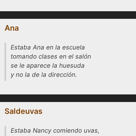
Ana
Estaba Ana en la escuela
tomando clases en el salón
se le aparece la huesuda
y no la de la dirección.
Saldeuvas
Estaba Nancy comiendo uvas,