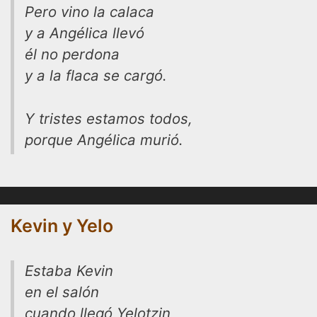
Pero vino la calaca
y a Angélica llevó
él no perdona
y a la flaca se cargó.
Y tristes estamos todos,
porque Angélica murió.
Kevin y Yelo
Estaba Kevin
en el salón
cuando llegó Yelotzin