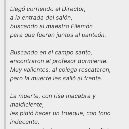
Llegó corriendo el Director,
a la entrada del salón,
buscando al maestro Filemón
para que fueran juntos al panteón.
Buscando en el campo santo,
encontraron al profesor durmiente.
Muy valientes, al colega rescataron,
pero la muerte les salió al frente.
La muerte, con risa macabra y
maldiciente,
les pidió hacer un trueque, con tono
indecente,