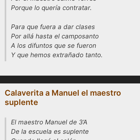
Porque lo quería contratar.
Para que fuera a dar clases
Por allá hasta el camposanto
A los difuntos que se fueron
Y que hemos extrañado tanto.
Calaverita a Manuel el maestro
suplente
El maestro Manuel de 3’A
De la escuela es suplente