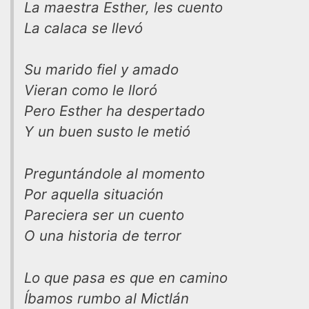
La maestra Esther, les cuento
La calaca se llevó
Su marido fiel y amado
Vieran como le lloró
Pero Esther ha despertado
Y un buen susto le metió
Preguntándole al momento
Por aquella situación
Pareciera ser un cuento
O una historia de terror
Lo que pasa es que en camino
Íbamos rumbo al Mictlán