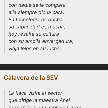
con nadie se le compara
ella siempre dio la cara.
En tecnología es ducha,
su capacidad es mucha,
hoy resalta su cultura
con su amplia envergadura,
viaja lejos en su lucha.
Calavera de la SEV
La flaca visita al sector
que dirige la maestra Anel
buscando a un super de Cardel,