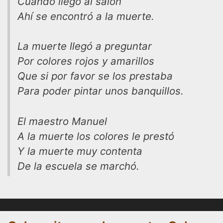
Cuando llegó al salón
Ahí se encontró a la muerte.
La muerte llegó a preguntar
Por colores rojos y amarillos
Que si por favor se los prestaba
Para poder pintar unos banquillos.
El maestro Manuel
A la muerte los colores le prestó
Y la muerte muy contenta
De la escuela se marchó.