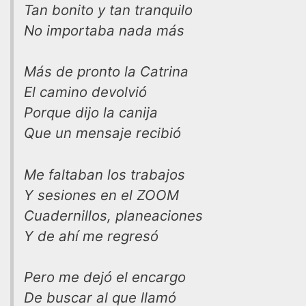
Tan bonito y tan tranquilo
No importaba nada más
Más de pronto la Catrina
El camino devolvió
Porque dijo la canija
Que un mensaje recibió
Me faltaban los trabajos
Y sesiones en el ZOOM
Cuadernillos, planeaciones
Y de ahí me regresó
Pero me dejó el encargo
De buscar al que llamó