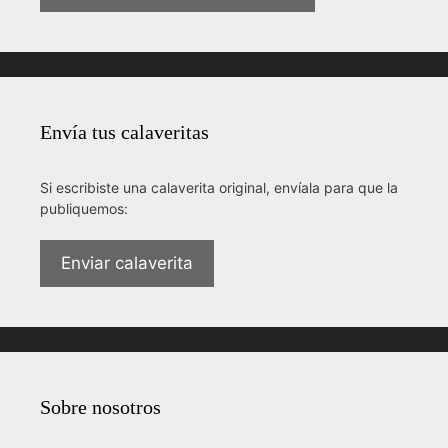
Envía tus calaveritas
Si escribiste una calaverita original, envíala para que la
publiquemos:
Enviar calaverita
Sobre nosotros