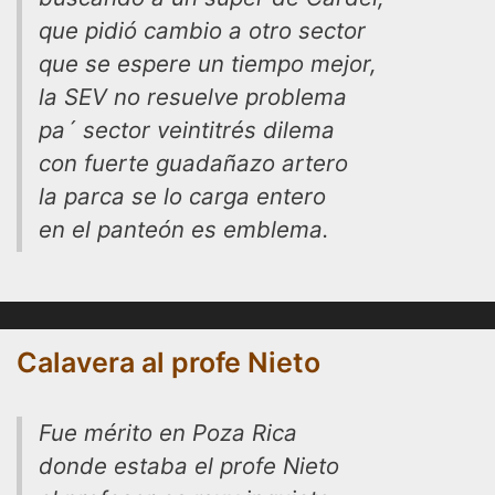
que pidió cambio a otro sector
que se espere un tiempo mejor,
la SEV no resuelve problema
pa´ sector veintitrés dilema
con fuerte guadañazo artero
la parca se lo carga entero
en el panteón es emblema.
Calavera al profe Nieto
Fue mérito en Poza Rica
donde estaba el profe Nieto