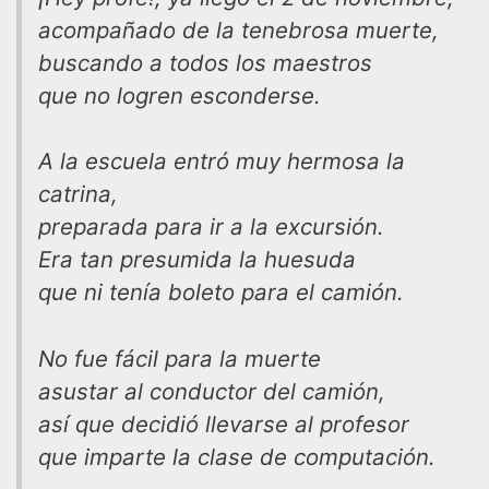
acompañado de la tenebrosa muerte,
buscando a todos los maestros
que no logren esconderse.
A la escuela entró muy hermosa la
catrina,
preparada para ir a la excursión.
Era tan presumida la huesuda
que ni tenía boleto para el camión.
No fue fácil para la muerte
asustar al conductor del camión,
así que decidió llevarse al profesor
que imparte la clase de computación.