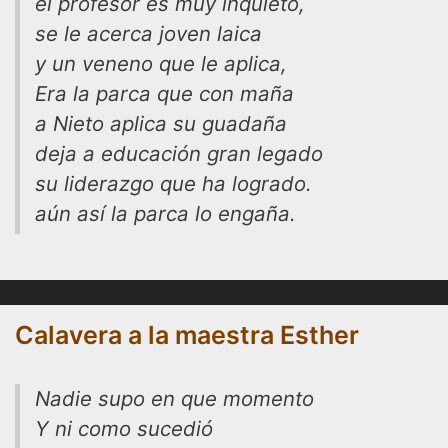
el profesor es muy inquieto,
se le acerca joven laica
y un veneno que le aplica,
Era la parca que con maña
a Nieto aplica su guadaña
deja a educación gran legado
su liderazgo que ha logrado.
aún así la parca lo engaña.
Calavera a la maestra Esther
Nadie supo en que momento
Y ni como sucedió