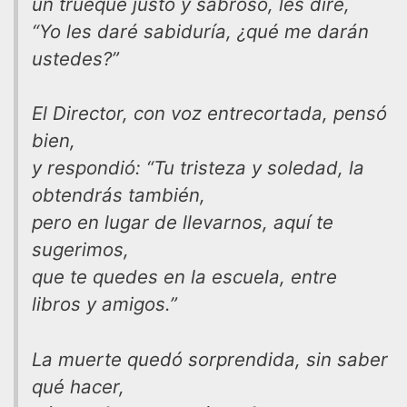
un trueque justo y sabroso, les diré,
“Yo les daré sabiduría, ¿qué me darán
ustedes?”
El Director, con voz entrecortada, pensó
bien,
y respondió: “Tu tristeza y soledad, la
obtendrás también,
pero en lugar de llevarnos, aquí te
sugerimos,
que te quedes en la escuela, entre
libros y amigos.”
La muerte quedó sorprendida, sin saber
qué hacer,