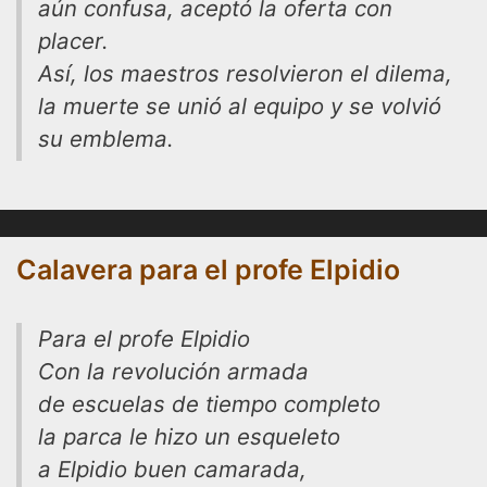
aún confusa, aceptó la oferta con
placer.
Así, los maestros resolvieron el dilema,
la muerte se unió al equipo y se volvió
su emblema.
Calavera para el profe Elpidio
Para el profe Elpidio
Con la revolución armada
de escuelas de tiempo completo
la parca le hizo un esqueleto
a Elpidio buen camarada,