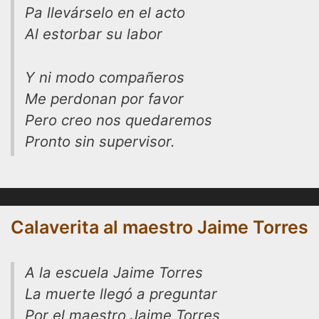
Pa llevárselo en el acto
Al estorbar su labor
Y ni modo compañeros
Me perdonan por favor
Pero creo nos quedaremos
Pronto sin supervisor.
Calaverita al maestro Jaime Torres
A la escuela Jaime Torres
La muerte llegó a preguntar
Por el maestro Jaime Torres