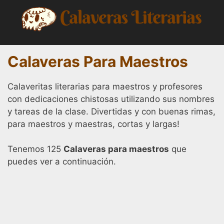
Saltar
al
contenido
Calaveras Para Maestros
Calaveritas literarias para maestros y profesores
con dedicaciones chistosas utilizando sus nombres
y tareas de la clase. Divertidas y con buenas rimas,
para maestros y maestras, cortas y largas!
Tenemos 125
Calaveras para maestros
que
puedes ver a continuación.