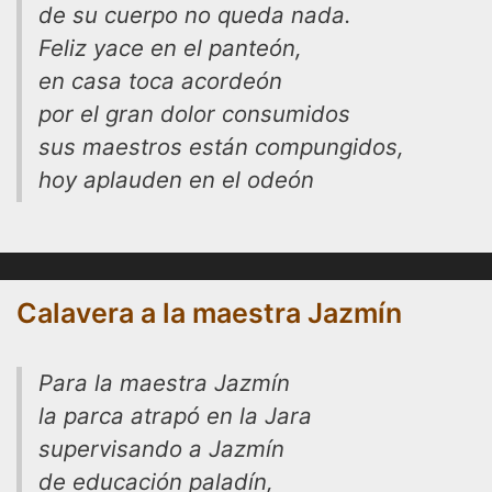
de su cuerpo no queda nada.
Feliz yace en el panteón,
en casa toca acordeón
por el gran dolor consumidos
sus maestros están compungidos,
hoy aplauden en el odeón
Calavera a la maestra Jazmín
Para la maestra Jazmín
la parca atrapó en la Jara
supervisando a Jazmín
de educación paladín,