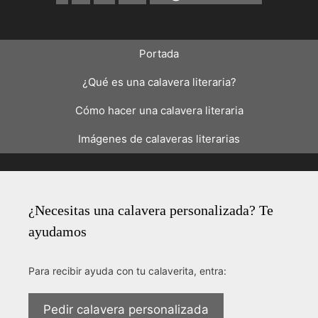
Portada
¿Qué es una calavera literaria?
Cómo hacer una calavera literaria
Imágenes de calaveras literarias
¿Necesitas una calavera personalizada? Te
ayudamos
Para recibir ayuda con tu calaverita, entra:
Pedir calavera personalizada