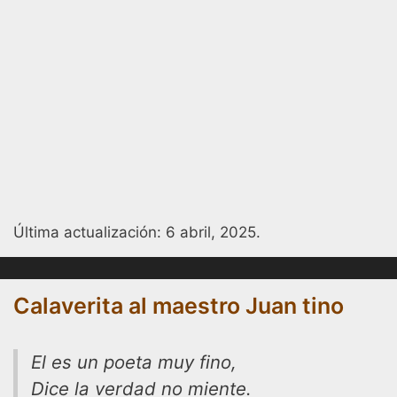
Última actualización:
6 abril, 2025
.
Calaverita al maestro Juan tino
El es un poeta muy fino,
Dice la verdad no miente.