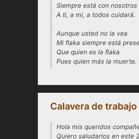
Siempre está con nosotros
A ti, a mí, a todos cuidará.
Aunque usted no la vea
Mi flaka siempre está pres
Que quien es la flaka
Pues quien más la muerte.
Calavera de trabajo
Hola mis queridos compañe
Quiero saludarlos en este 