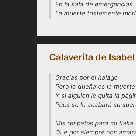
En la sala de emergencias
La muerte tristemente morí
Calaverita de Isabe
Gracias por el halago
Pero la dueña es la muerte
Y si alguien le quita la pági
Pues se le acabará su suer
Mis respetos para mi flaka
Que por siempre nos amar