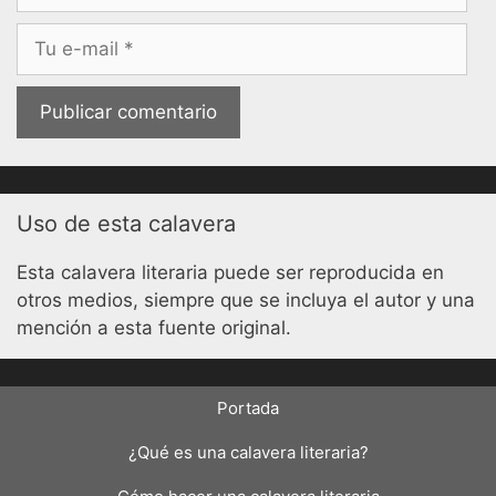
Correo
electrónico
Uso de esta calavera
Esta calavera literaria puede ser reproducida en
otros medios, siempre que se incluya el autor y una
mención a esta fuente original.
Portada
¿Qué es una calavera literaria?