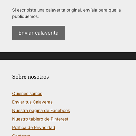
Si escribiste una calaverita original, envíala para que la
publiquemos:
Enviar calaverita
Sobre nosotros
Quiénes somos
Enviar tus Calaveras
Nuestra página de Facebook
Nuestro tablero de Pinterest
Política de Privacidad
Contacto