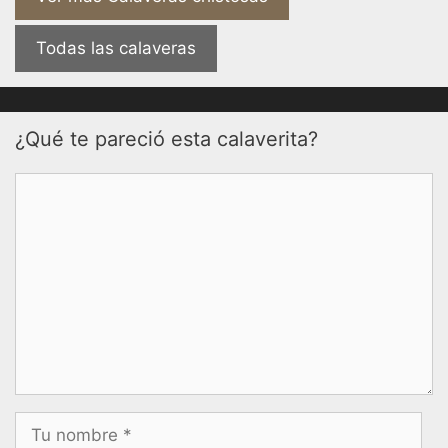
Todas las calaveras
¿Qué te pareció esta calaverita?
Comentario
Nombre