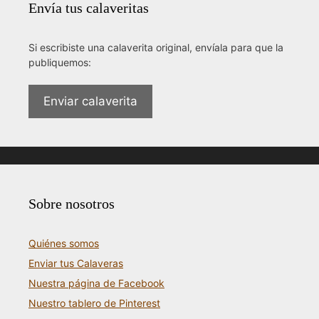
Envía tus calaveritas
Si escribiste una calaverita original, envíala para que la
publiquemos:
Enviar calaverita
Sobre nosotros
Quiénes somos
Enviar tus Calaveras
Nuestra página de Facebook
Nuestro tablero de Pinterest