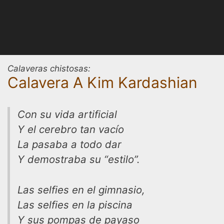
Calaveras chistosas:
Calavera A Kim Kardashian
Con su vida artificial
Y el cerebro tan vacío
La pasaba a todo dar
Y demostraba su “estilo”.
Las selfies en el gimnasio,
Las selfies en la piscina
Y sus pompas de payaso