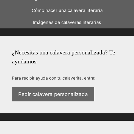
Cómo hacer una calavera literaria
Imágenes de calaveras literarias
¿Necesitas una calavera personalizada? Te
ayudamos
Para recibir ayuda con tu calaverita, entra:
Pedir calavera personalizada