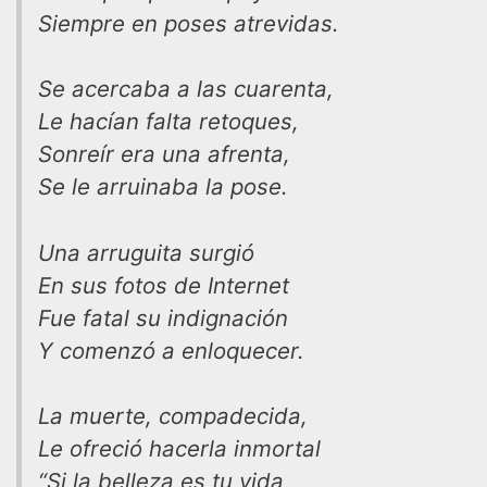
Siempre en poses atrevidas.
Se acercaba a las cuarenta,
Le hacían falta retoques,
Sonreír era una afrenta,
Se le arruinaba la pose.
Una arruguita surgió
En sus fotos de Internet
Fue fatal su indignación
Y comenzó a enloquecer.
La muerte, compadecida,
Le ofreció hacerla inmortal
“Si la belleza es tu vida,