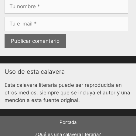
Nombre
Correo
electrónico
Uso de esta calavera
Esta calavera literaria puede ser reproducida en
otros medios, siempre que se incluya el autor y una
mención a esta fuente original.
Portada
¿Qué es una calavera literaria?