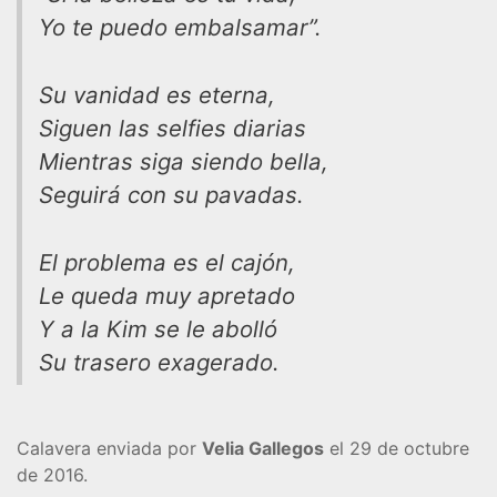
Yo te puedo embalsamar”.
Su vanidad es eterna,
Siguen las selfies diarias
Mientras siga siendo bella,
Seguirá con su pavadas.
El problema es el cajón,
Le queda muy apretado
Y a la Kim se le abolló
Su trasero exagerado.
Calavera enviada por
Velia Gallegos
el 29 de octubre
de 2016.