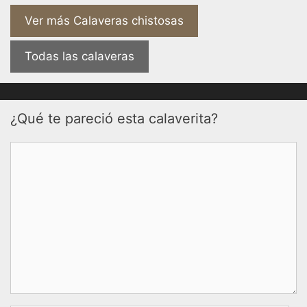
Ver más Calaveras chistosas
Todas las calaveras
¿Qué te pareció esta calaverita?
Comentario