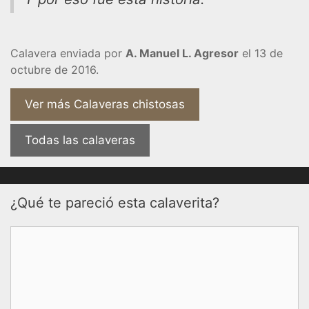
Calavera enviada por
A. Manuel L. Agresor
el 13 de
octubre de 2016.
Ver más Calaveras chistosas
Todas las calaveras
¿Qué te pareció esta calaverita?
Comentario