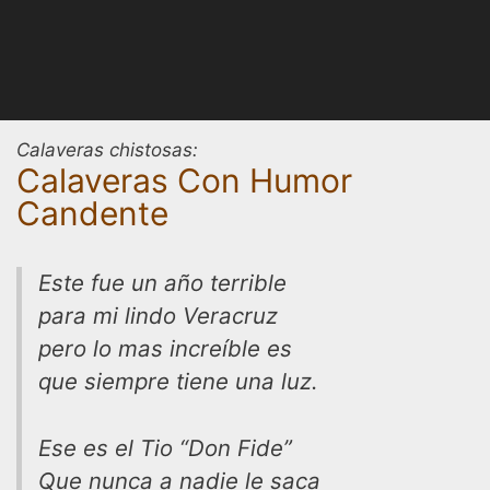
Calaveras chistosas:
Calaveras Con Humor
Candente
Este fue un año terrible
para mi lindo Veracruz
pero lo mas increíble es
que siempre tiene una luz.
Ese es el Tio “Don Fide”
Que nunca a nadie le saca