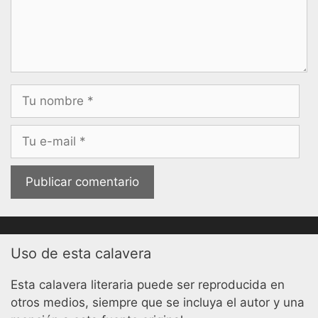
Nombre
Correo
electrónico
Uso de esta calavera
Esta calavera literaria puede ser reproducida en
otros medios, siempre que se incluya el autor y una