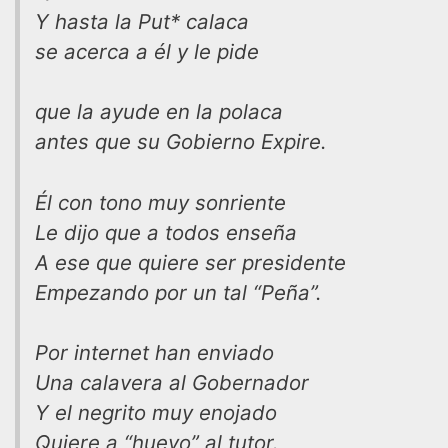
Y hasta la Put* calaca
se acerca a él y le pide
que la ayude en la polaca
antes que su Gobierno Expire.
Él con tono muy sonriente
Le dijo que a todos enseña
A ese que quiere ser presidente
Empezando por un tal “Peña”.
Por internet han enviado
Una calavera al Gobernador
Y el negrito muy enojado
Quiere a “huevo” al tutor.