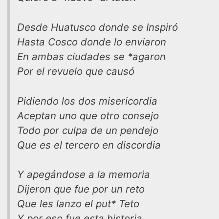
Desde Huatusco donde se Inspiró
Hasta Cosco donde lo enviaron
En ambas ciudades se *agaron
Por el revuelo que causó
Pidiendo los dos misericordia
Aceptan uno que otro consejo
Todo por culpa de un pendejo
Que es el tercero en discordia
Y apegándose a la memoria
Dijeron que fue por un reto
Que les lanzo el put* Teto
Y por eso fue esta historia.