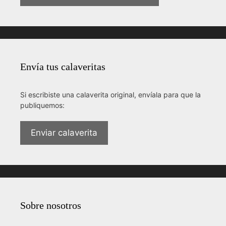
Envía tus calaveritas
Si escribiste una calaverita original, envíala para que la
publiquemos:
Enviar calaverita
Sobre nosotros