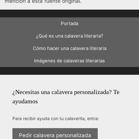
mención a esta fuente original.
Portada
¿Qué es una calavera literaria?
Cómo hacer una calavera literaria
Imágenes de calaveras literarias
¿Necesitas una calavera personalizada? Te
ayudamos
Para recibir ayuda con tu calaverita, entra:
Pedir calavera personalizada