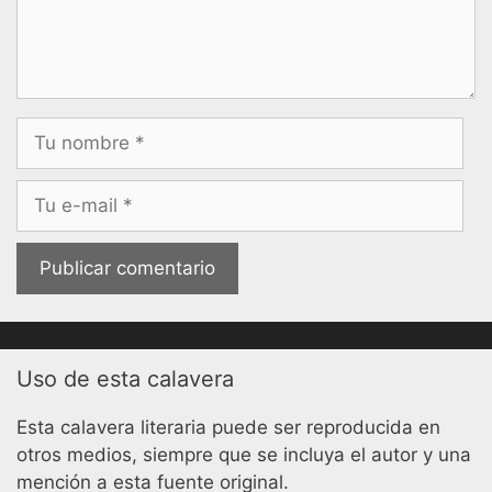
Nombre
Correo
electrónico
Uso de esta calavera
Esta calavera literaria puede ser reproducida en
otros medios, siempre que se incluya el autor y una
mención a esta fuente original.