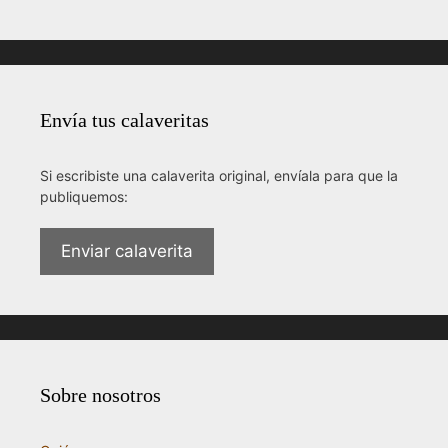
Envía tus calaveritas
Si escribiste una calaverita original, envíala para que la
publiquemos:
Enviar calaverita
Sobre nosotros