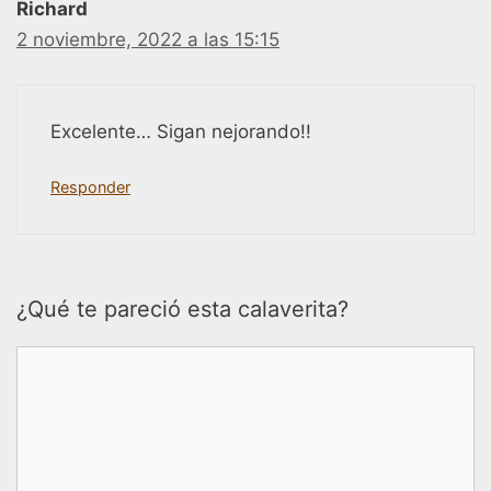
Richard
2 noviembre, 2022 a las 15:15
Excelente… Sigan nejorando!!
Responder
¿Qué te pareció esta calaverita?
Comentario