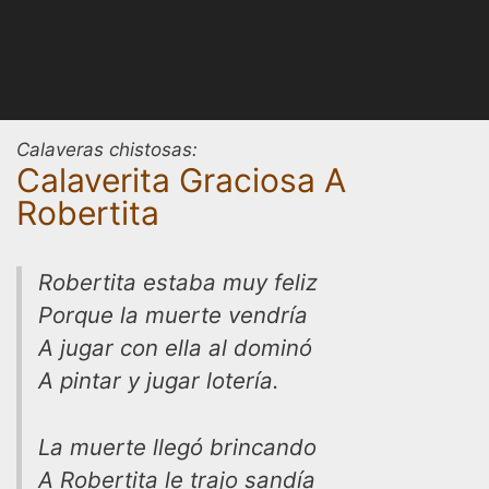
Calaveras chistosas:
Calaverita Graciosa A
Robertita
Robertita estaba muy feliz
Porque la muerte vendría
A jugar con ella al dominó
A pintar y jugar lotería.
La muerte llegó brincando
A Robertita le trajo sandía