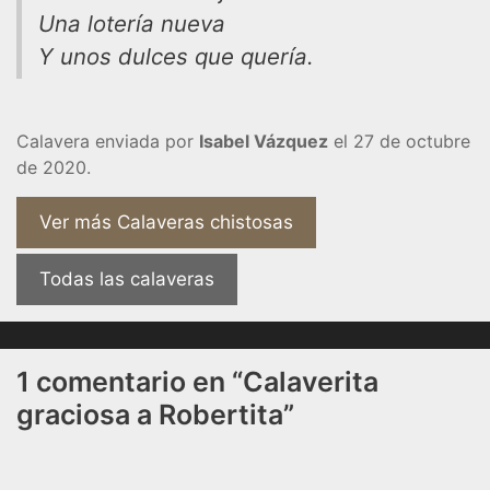
Una lotería nueva
Y unos dulces que quería.
Calavera enviada por
Isabel Vázquez
el 27 de octubre
de 2020.
Ver más Calaveras chistosas
Todas las calaveras
1 comentario en “Calaverita
graciosa a Robertita”