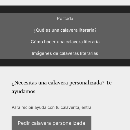
Portada
¿Qué es una calavera literaria?
Cómo hacer una calavera literaria
Imágenes de calaveras literarias
¿Necesitas una calavera personalizada? Te
ayudamos
Para recibir ayuda con tu calaverita, entra:
Pedir calavera personalizada