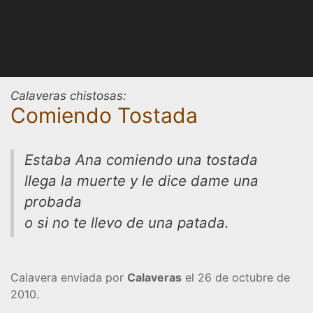
Calaveras chistosas:
Comiendo Tostada
Estaba Ana comiendo una tostada
llega la muerte y le dice dame una
probada
o si no te llevo de una patada.
Calavera enviada por
Calaveras
el 26 de octubre de
2010.