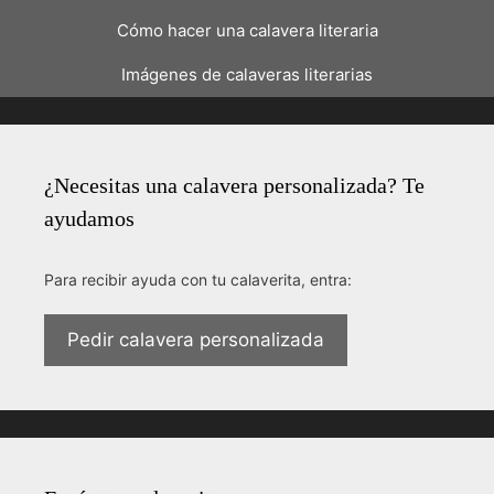
Cómo hacer una calavera literaria
Imágenes de calaveras literarias
¿Necesitas una calavera personalizada? Te
ayudamos
Para recibir ayuda con tu calaverita, entra:
Pedir calavera personalizada