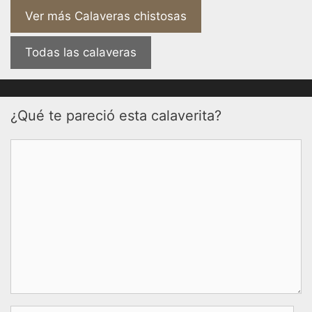
Ver más Calaveras chistosas
Todas las calaveras
¿Qué te pareció esta calaverita?
Comentario