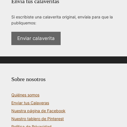
Envía tus calaveritas
Si escribiste una calaverita original, envíala para que la
publiquemos:
Enviar calaverita
Sobre nosotros
Quiénes somos
Enviar tus Calaveras
Nuestra página de Facebook
Nuestro tablero de Pinterest
Política de Privacidad