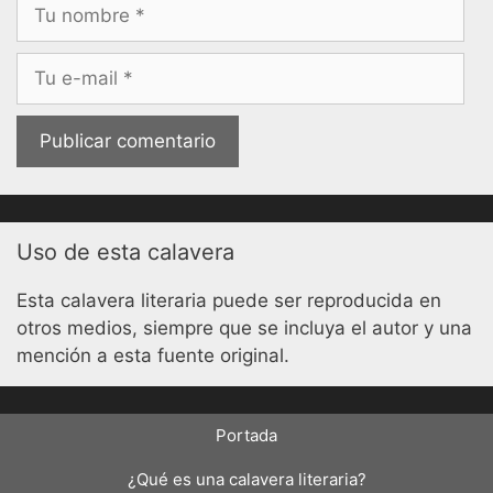
Nombre
Correo
electrónico
Uso de esta calavera
Esta calavera literaria puede ser reproducida en
otros medios, siempre que se incluya el autor y una
mención a esta fuente original.
Portada
¿Qué es una calavera literaria?