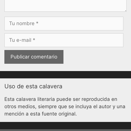
Nombre
Correo
electrónico
Uso de esta calavera
Esta calavera literaria puede ser reproducida en
otros medios, siempre que se incluya el autor y una
mención a esta fuente original.