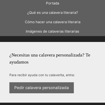
Portada
¿Qué es una calavera literaria?
Cómo hacer una calavera literaria
Imágenes de calaveras literarias
¿Necesitas una calavera personalizada? Te
ayudamos
Para recibir ayuda con tu calaverita, entra:
Pedir calavera personalizada