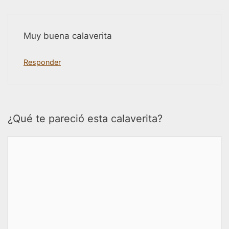
Muy buena calaverita
Responder
¿Qué te pareció esta calaverita?
Comentario