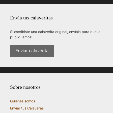
Envía tus calaveritas
Si escribiste una calaverita original, envíala para que la
publiquemos:
Enviar calaverita
Sobre nosotros
Quiénes somos
Enviar tus Calaveras