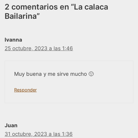
2 comentarios en “La calaca
Bailarina”
Ivanna
25 octubre, 2023 a las 1:46
Muy buena y me sirve mucho 🙂
Responder
Juan
31 octubre, 2023 a las 1:36