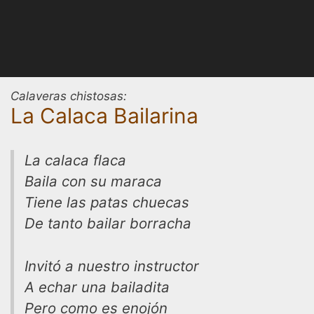
Calaveras chistosas:
La Calaca Bailarina
La calaca flaca
Baila con su maraca
Tiene las patas chuecas
De tanto bailar borracha
Invitó a nuestro instructor
A echar una bailadita
Pero como es enojón