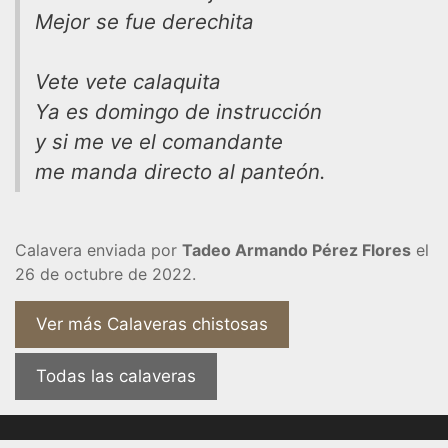
Mejor se fue derechita
Vete vete calaquita
Ya es domingo de instrucción
y si me ve el comandante
me manda directo al panteón.
Calavera enviada por
Tadeo Armando Pérez Flores
el
26 de octubre de 2022.
Ver más Calaveras chistosas
Todas las calaveras