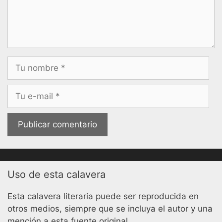
Nombre
Correo
electrónico
Uso de esta calavera
Esta calavera literaria puede ser reproducida en
otros medios, siempre que se incluya el autor y una
mención a esta fuente original.