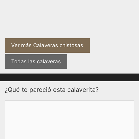
Ver más Calaveras chistosas
Todas las calaveras
¿Qué te pareció esta calaverita?
Comentario