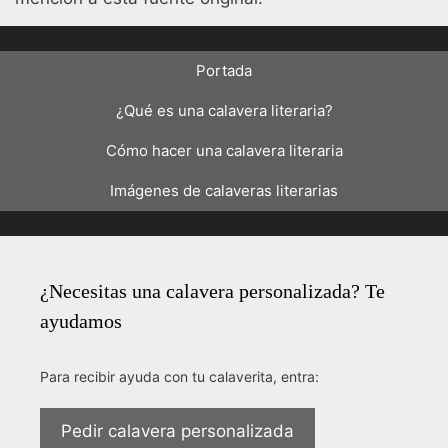
Portada
¿Qué es una calavera literaria?
Cómo hacer una calavera literaria
Imágenes de calaveras literarias
¿Necesitas una calavera personalizada? Te
ayudamos
Para recibir ayuda con tu calaverita, entra:
Pedir calavera personalizada