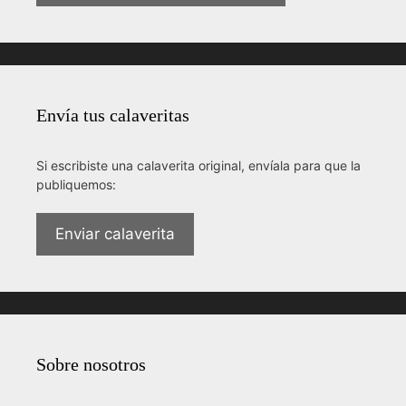
Envía tus calaveritas
Si escribiste una calaverita original, envíala para que la
publiquemos:
Enviar calaverita
Sobre nosotros