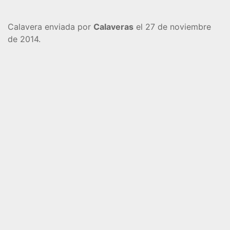
Calavera enviada por
Calaveras
el 27 de noviembre
de 2014.