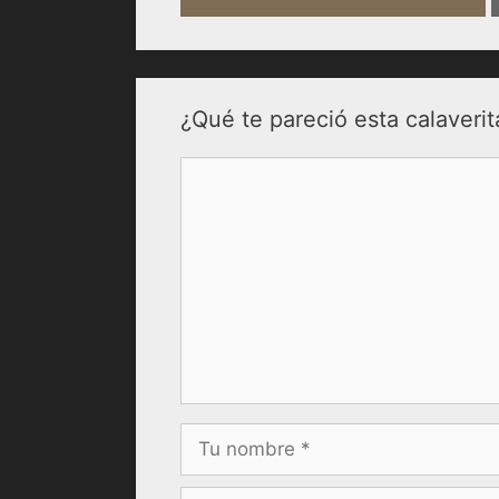
¿Qué te pareció esta calaverit
Comentario
Nombre