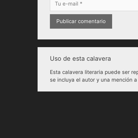
Correo
electrónico
Uso de esta calavera
Esta calavera literaria puede ser 
se incluya el autor y una mención a 