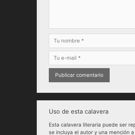
Nombre
Correo
electrónico
Uso de esta calavera
Esta calavera literaria puede ser 
se incluya el autor y una mención a 