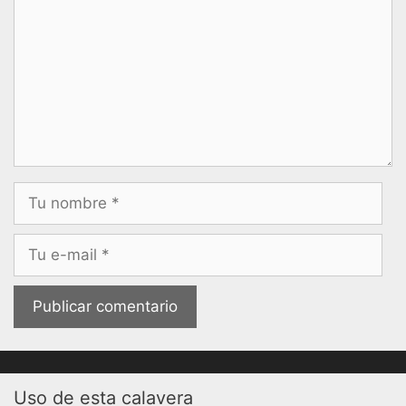
Nombre
Correo
electrónico
Uso de esta calavera