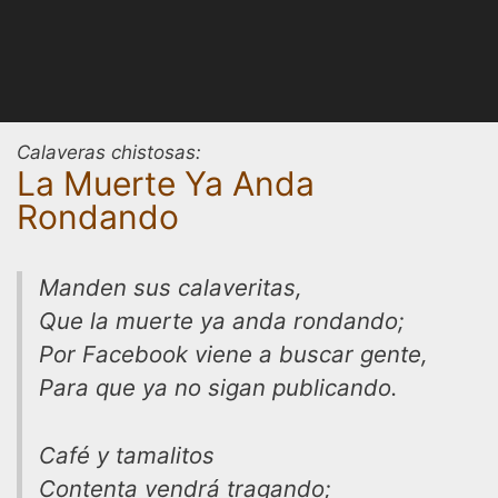
Calaveras chistosas:
La Muerte Ya Anda
Rondando
Manden sus calaveritas,
Que la muerte ya anda rondando;
Por Facebook viene a buscar gente,
Para que ya no sigan publicando.
Café y tamalitos
Contenta vendrá tragando;