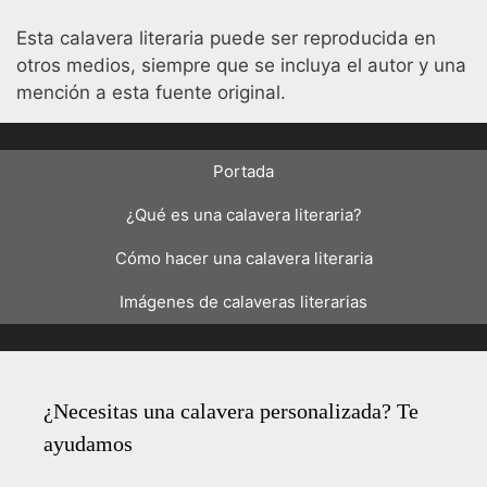
Esta calavera literaria puede ser reproducida en
otros medios, siempre que se incluya el autor y una
mención a esta fuente original.
Portada
¿Qué es una calavera literaria?
Cómo hacer una calavera literaria
Imágenes de calaveras literarias
¿Necesitas una calavera personalizada? Te
ayudamos