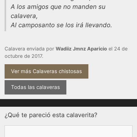
A los amigos que no manden su
calavera,
Al camposanto se los irá llevando.
Calavera enviada por
Wadiiz Jmnz Aparicio
el 24 de
octubre de 2017.
Ver más Calaveras chistosas
Todas las calaveras
¿Qué te pareció esta calaverita?
Comentario