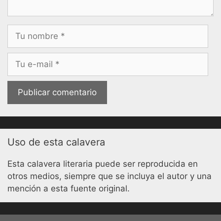
Nombre
Correo
electrónico
Uso de esta calavera
Esta calavera literaria puede ser reproducida en
otros medios, siempre que se incluya el autor y una
mención a esta fuente original.