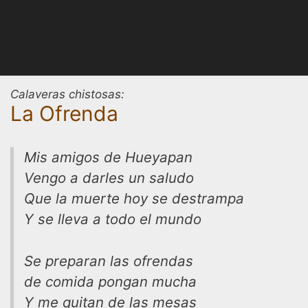
Calaveras chistosas:
La Ofrenda
Mis amigos de Hueyapan
Vengo a darles un saludo
Que la muerte hoy se destrampa
Y se lleva a todo el mundo
Se preparan las ofrendas
de comida pongan mucha
Y me quitan de las mesas