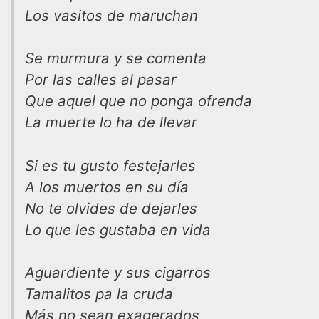
Los vasitos de maruchan
Se murmura y se comenta
Por las calles al pasar
Que aquel que no ponga ofrenda
La muerte lo ha de llevar
Si es tu gusto festejarles
A los muertos en su día
No te olvides de dejarles
Lo que les gustaba en vida
Aguardiente y sus cigarros
Tamalitos pa la cruda
Más no sean exagerados