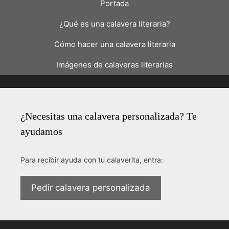
Portada
¿Qué es una calavera literaria?
Cómo hacer una calavera literaria
Imágenes de calaveras literarias
¿Necesitas una calavera personalizada? Te
ayudamos
Para recibir ayuda con tu calaverita, entra:
Pedir calavera personalizada