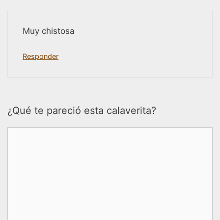
Muy chistosa
Responder
¿Qué te pareció esta calaverita?
Comentario