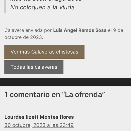
No coloquen a la viuda
Calavera enviada por
Luis Angel Ramos Sosa
el 9 de
octubre de 2023.
Ver más Calaveras chistosas
Todas las calaveras
1 comentario en “La ofrenda”
Lourdes lizett Montes flores
30 octubre, 2023 a las 23:49