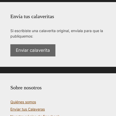
Envía tus calaveritas
Si escribiste una calaverita original, envíala para que la
publiquemos:
Enviar calaverita
Sobre nosotros
Quiénes somos
Enviar tus Calaveras