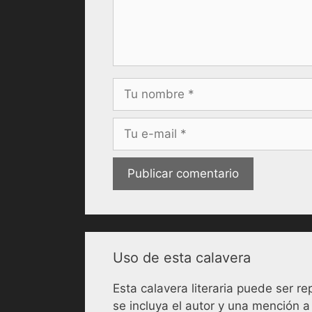
Nombre
Correo
electrónico
Uso de esta calavera
Esta calavera literaria puede ser 
se incluya el autor y una mención a 