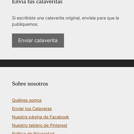
Envía tus calaveritas
Si escribiste una calaverita original, envíala para que la
publiquemos:
Enviar calaverita
Sobre nosotros
Quiénes somos
Enviar tus Calaveras
Nuestra página de Facebook
Nuestro tablero de Pinterest
Política de Privacidad