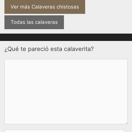
Ver más Calaveras chistosas
Todas las calaveras
¿Qué te pareció esta calaverita?
Comentario