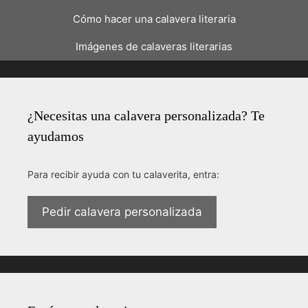
Cómo hacer una calavera literaria
Imágenes de calaveras literarias
¿Necesitas una calavera personalizada? Te
ayudamos
Para recibir ayuda con tu calaverita, entra:
Pedir calavera personalizada