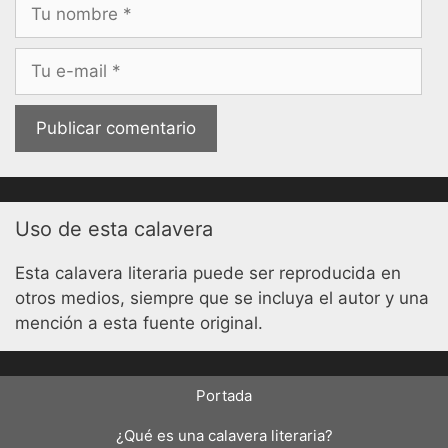
Nombre
Correo
electrónico
Uso de esta calavera
Esta calavera literaria puede ser reproducida en
otros medios, siempre que se incluya el autor y una
mención a esta fuente original.
Portada
¿Qué es una calavera literaria?