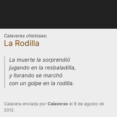
Calaveras chistosas:
La Rodilla
La muerte la sorprendió
jugando en la resbaladilla,
y llorando se marchó
con un golpe en la rodilla.
Calavera enviada por
Calaveras
el 9 de agosto de
2012.