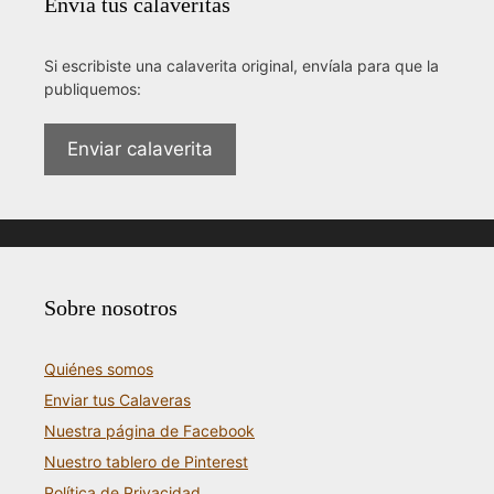
Envía tus calaveritas
Si escribiste una calaverita original, envíala para que la
publiquemos:
Enviar calaverita
Sobre nosotros
Quiénes somos
Enviar tus Calaveras
Nuestra página de Facebook
Nuestro tablero de Pinterest
Política de Privacidad