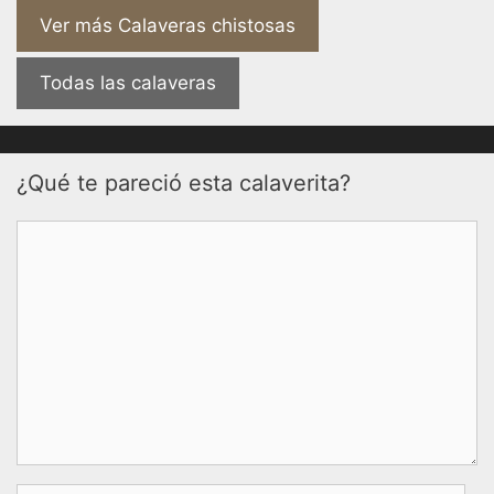
Ver más Calaveras chistosas
Todas las calaveras
¿Qué te pareció esta calaverita?
Comentario