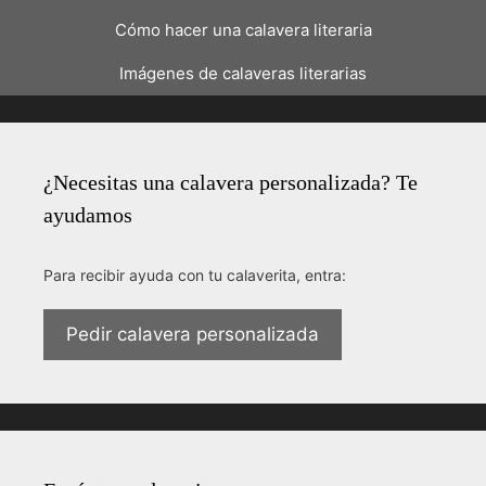
Cómo hacer una calavera literaria
Imágenes de calaveras literarias
¿Necesitas una calavera personalizada? Te
ayudamos
Para recibir ayuda con tu calaverita, entra:
Pedir calavera personalizada