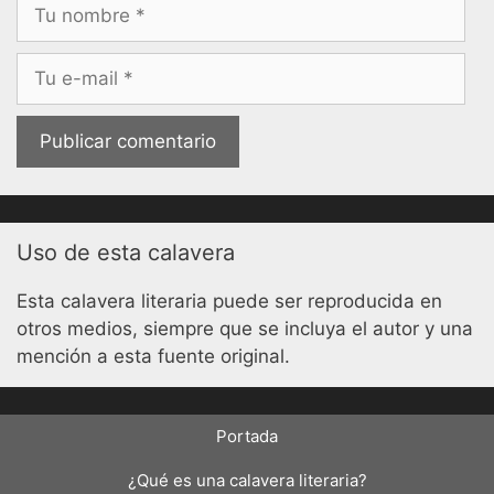
Nombre
Correo
electrónico
Uso de esta calavera
Esta calavera literaria puede ser reproducida en
otros medios, siempre que se incluya el autor y una
mención a esta fuente original.
Portada
¿Qué es una calavera literaria?