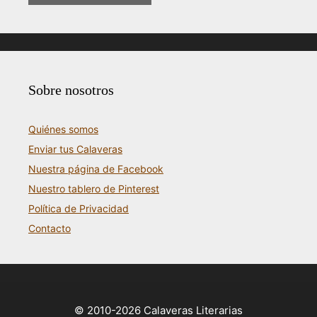
Sobre nosotros
Quiénes somos
Enviar tus Calaveras
Nuestra página de Facebook
Nuestro tablero de Pinterest
Política de Privacidad
Contacto
© 2010-2026 Calaveras Literarias