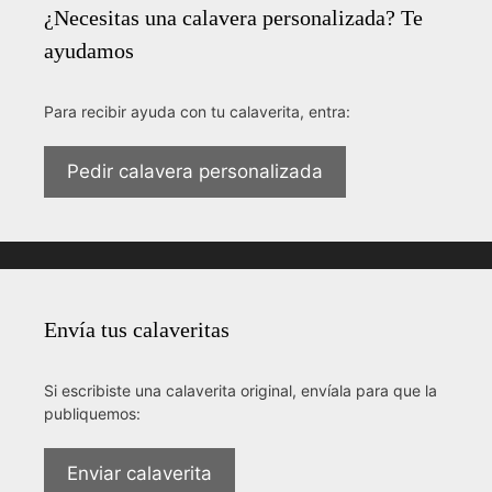
¿Necesitas una calavera personalizada? Te
ayudamos
Para recibir ayuda con tu calaverita, entra:
Pedir calavera personalizada
Envía tus calaveritas
Si escribiste una calaverita original, envíala para que la
publiquemos:
Enviar calaverita