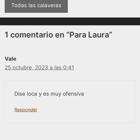
Todas las calaveras
1 comentario en “Para Laura”
Vale
25 octubre, 2023 a las 0:41
Dise loca y es muy ofensiva
Responder