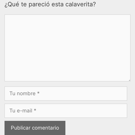
¿Qué te pareció esta calaverita?
Comentario
Nombre
Correo
electrónico