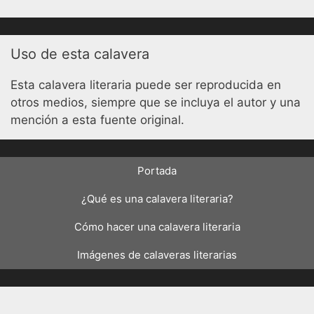
Uso de esta calavera
Esta calavera literaria puede ser reproducida en
otros medios, siempre que se incluya el autor y una
mención a esta fuente original.
Portada
¿Qué es una calavera literaria?
Cómo hacer una calavera literaria
Imágenes de calaveras literarias