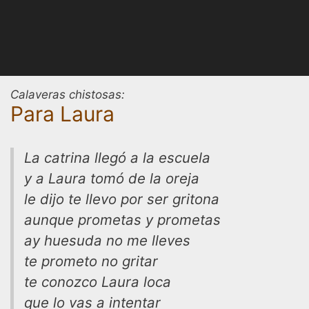
Calaveras chistosas:
Para Laura
La catrina llegó a la escuela
y a Laura tomó de la oreja
le dijo te llevo por ser gritona
aunque prometas y prometas
ay huesuda no me lleves
te prometo no gritar
te conozco Laura loca
que lo vas a intentar