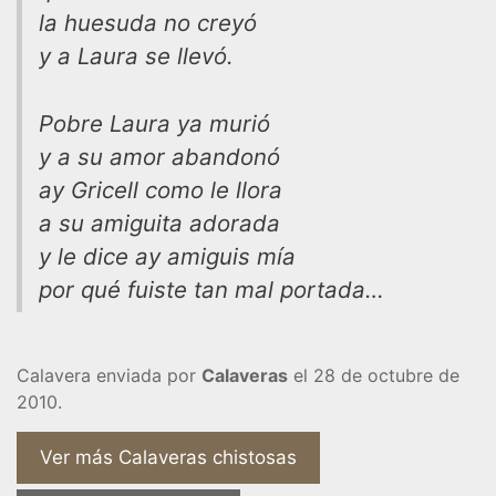
la huesuda no creyó
y a Laura se llevó.
Pobre Laura ya murió
y a su amor abandonó
ay Gricell como le llora
a su amiguita adorada
y le dice ay amiguis mía
por qué fuiste tan mal portada…
Calavera enviada por
Calaveras
el 28 de octubre de
2010.
Ver más Calaveras chistosas