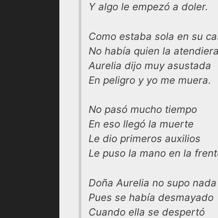
Y algo le empezó a doler.
Como estaba sola en su ca
No había quien la atendier
Aurelia dijo muy asustada
En peligro y yo me muera.
No pasó mucho tiempo
En eso llegó la muerte
Le dio primeros auxilios
Le puso la mano en la frent
Doña Aurelia no supo nada
Pues se había desmayado
Cuando ella se despertó