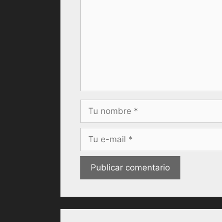
Nombre
Correo
electrónico