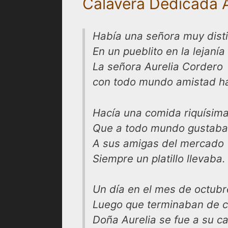
Calavera Dedicada A
Había una señora muy dist
En un pueblito en la lejanía
La señora Aurelia Cordero
con todo mundo amistad ha
Hacía una comida riquísim
Que a todo mundo gustaba
A sus amigas del mercado
Siempre un platillo llevaba.
Un día en el mes de octubr
Luego que terminaban de 
Doña Aurelia se fue a su c