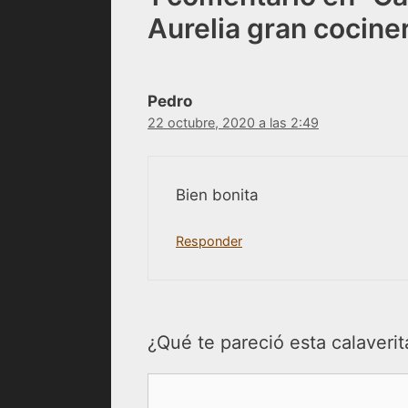
Aurelia gran cocine
Pedro
22 octubre, 2020 a las 2:49
Bien bonita
Responder
¿Qué te pareció esta calaverit
Comentario