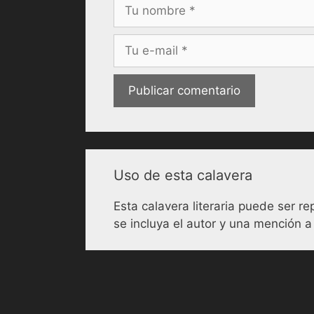
Nombre
Correo
electrónico
Uso de esta calavera
Esta calavera literaria puede ser 
se incluya el autor y una mención a 