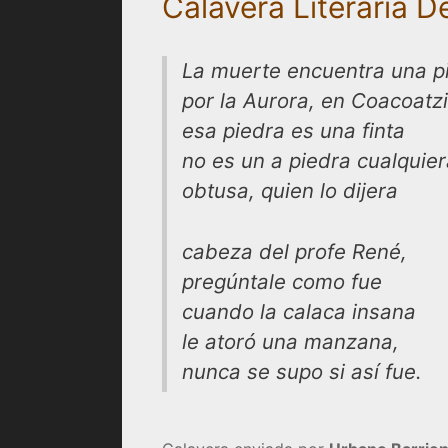
Calavera Literaria 
La muerte encuentra una p
por la Aurora, en Coacoatzi
esa piedra es una finta
no es un a piedra cualquier
obtusa, quien lo dijera
cabeza del profe René,
pregúntale como fue
cuando la calaca insana
le atoró una manzana,
nunca se supo si así fue.