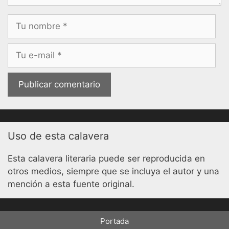
Nombre
Correo
electrónico
Uso de esta calavera
Esta calavera literaria puede ser reproducida en
otros medios, siempre que se incluya el autor y una
mención a esta fuente original.
Portada