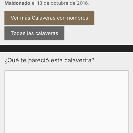
Maldonado
el 13 de octubre de 2016.
Ver más Calaveras con nombres
Todas las calaveras
¿Qué te pareció esta calaverita?
Comentario