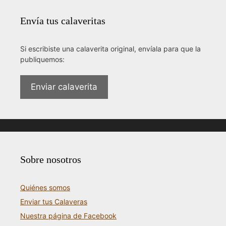
Envía tus calaveritas
Si escribiste una calaverita original, envíala para que la
publiquemos:
Enviar calaverita
Sobre nosotros
Quiénes somos
Enviar tus Calaveras
Nuestra página de Facebook