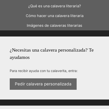
¿Qué es una calavera literaria?
Cómo hacer una calavera literaria
Imágenes de calaveras literarias
¿Necesitas una calavera personalizada? Te
ayudamos
Para recibir ayuda con tu calaverita, entra:
Pedir calavera personalizada