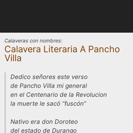
Calaveras con nombres:
Calavera Literaria A Pancho
Villa
Dedico señores este verso
de Pancho Villa mi general
en el Centenario de la Revolucion
la muerte le sacó “fuscón”
Nativo era don Doroteo
del estado de Durango