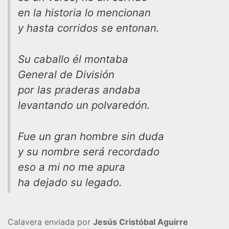
en la historia lo mencionan
y hasta corridos se entonan.
Su caballo él montaba
General de División
por las praderas andaba
levantando un polvaredón.
Fue un gran hombre sin duda
y su nombre será recordado
eso a mi no me apura
ha dejado su legado.
Calavera enviada por
Jesús Cristóbal Aguirre