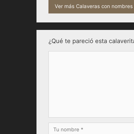
Ver más Calaveras con nombres
¿Qué te pareció esta calaverit
Comentario
Nombre