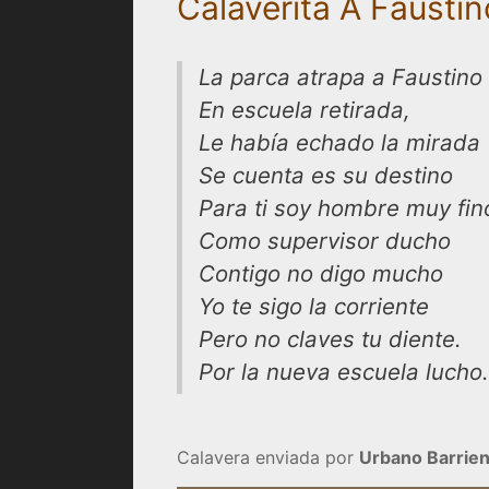
Calaverita A Faustin
La parca atrapa a Faustino
En escuela retirada,
Le había echado la mirada
Se cuenta es su destino
Para ti soy hombre muy fin
Como supervisor ducho
Contigo no digo mucho
Yo te sigo la corriente
Pero no claves tu diente.
Por la nueva escuela lucho.
Calavera enviada por
Urbano Barrien