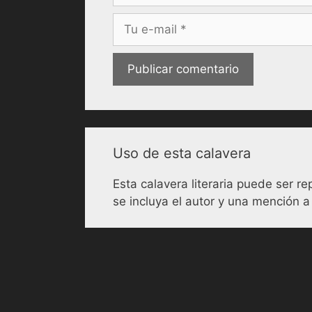
Correo
electrónico
Uso de esta calavera
Esta calavera literaria puede ser 
se incluya el autor y una mención a 