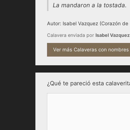
La mandaron a la tostada.
Autor: Isabel Vazquez (Corazón de c
Calavera enviada por
Isabel Vazquez
Ver más Calaveras con nombres
¿Qué te pareció esta calaverit
Comentario