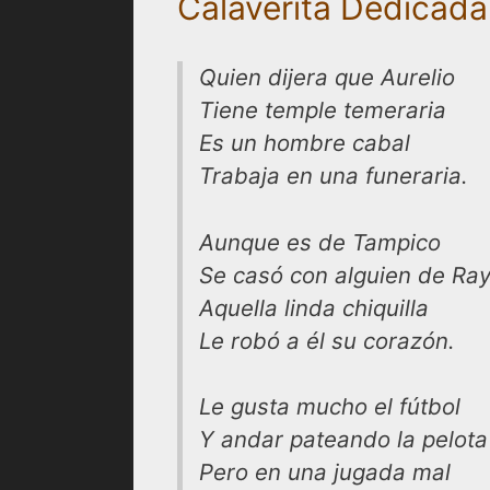
Calaverita Dedicada
Quien dijera que Aurelio
Tiene temple temeraria
Es un hombre cabal
Trabaja en una funeraria.
Aunque es de Tampico
Se casó con alguien de Ra
Aquella linda chiquilla
Le robó a él su corazón.
Le gusta mucho el fútbol
Y andar pateando la pelota
Pero en una jugada mal