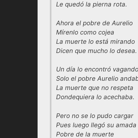
Le quedó la pierna rota.
Ahora el pobre de Aurelio
Mírenlo como cojea
La muerte lo está mirando
Dicen que mucho lo desea.
Un día lo encontró vagand
Solo el pobre Aurelio anda
La muerte que no respeta
Dondequiera lo acechaba.
Pero no se lo pudo cargar
Pues luego llegó su amada
Pobre de la muerte