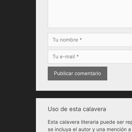
Nombre
Correo
electrónico
Uso de esta calavera
Esta calavera literaria puede ser 
se incluya el autor y una mención a 