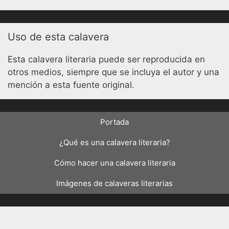
Uso de esta calavera
Esta calavera literaria puede ser reproducida en
otros medios, siempre que se incluya el autor y una
mención a esta fuente original.
Portada
¿Qué es una calavera literaria?
Cómo hacer una calavera literaria
Imágenes de calaveras literarias