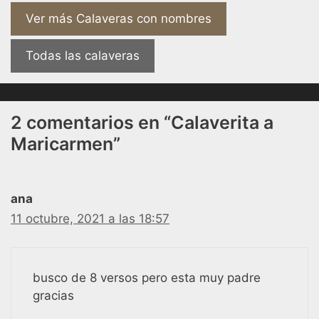
Ver más Calaveras con nombres
Todas las calaveras
2 comentarios en “Calaverita a
Maricarmen”
ana
11 octubre, 2021 a las 18:57
busco de 8 versos pero esta muy padre
gracias