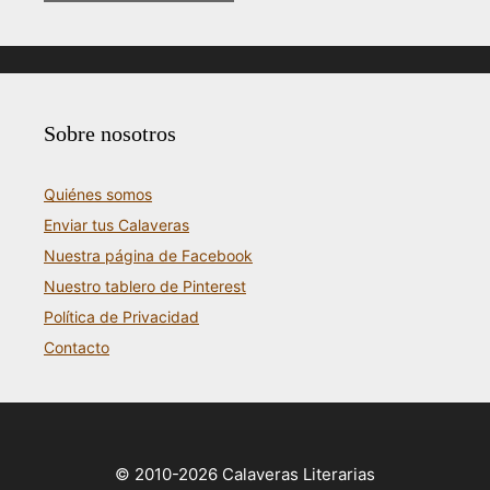
Sobre nosotros
Quiénes somos
Enviar tus Calaveras
Nuestra página de Facebook
Nuestro tablero de Pinterest
Política de Privacidad
Contacto
© 2010-2026 Calaveras Literarias