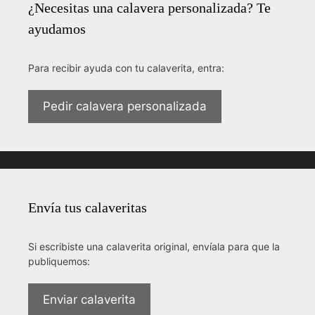
¿Necesitas una calavera personalizada? Te
ayudamos
Para recibir ayuda con tu calaverita, entra:
Pedir calavera personalizada
Envía tus calaveritas
Si escribiste una calaverita original, envíala para que la
publiquemos:
Enviar calaverita