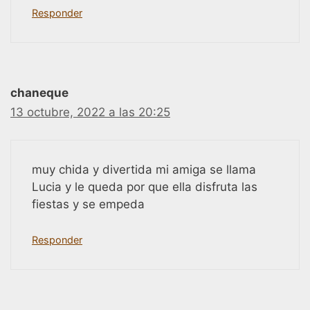
Responder
chaneque
13 octubre, 2022 a las 20:25
muy chida y divertida mi amiga se llama
Lucia y le queda por que ella disfruta las
fiestas y se empeda
Responder