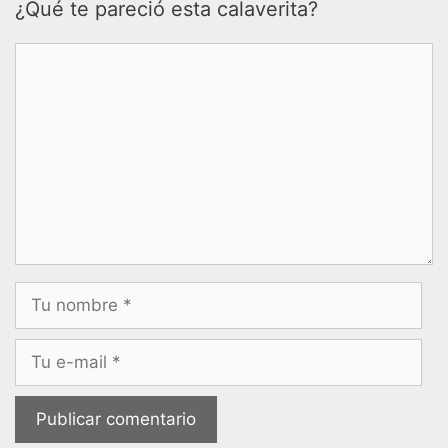
¿Qué te pareció esta calaverita?
Comentario
Nombre
Correo
electrónico