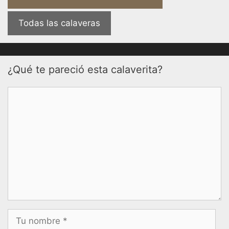
Todas las calaveras
¿Qué te pareció esta calaverita?
Comentario
Nombre