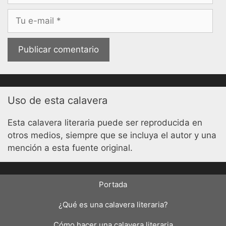
Correo
electrónico
Uso de esta calavera
Esta calavera literaria puede ser reproducida en
otros medios, siempre que se incluya el autor y una
mención a esta fuente original.
Portada
¿Qué es una calavera literaria?
Cómo hacer una calavera literaria