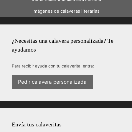
Imágenes de calaveras literarias
¿Necesitas una calavera personalizada? Te
ayudamos
Para recibir ayuda con tu calaverita, entra:
Pedir calavera personalizada
Envía tus calaveritas