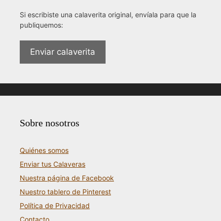
Si escribiste una calaverita original, envíala para que la
publiquemos:
Enviar calaverita
Sobre nosotros
Quiénes somos
Enviar tus Calaveras
Nuestra página de Facebook
Nuestro tablero de Pinterest
Política de Privacidad
Contacto