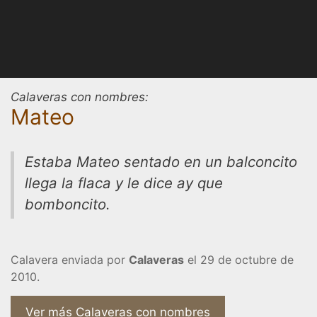
Calaveras con nombres:
Mateo
Estaba Mateo sentado en un balconcito
llega la flaca y le dice ay que
bomboncito.
Calavera enviada por
Calaveras
el 29 de octubre de
2010.
Ver más Calaveras con nombres