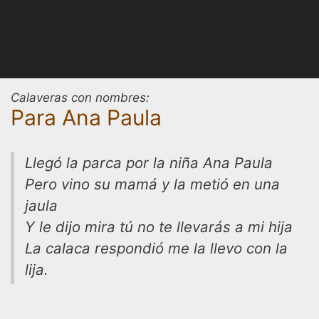
Calaveras con nombres:
Para Ana Paula
Llegó la parca por la niña Ana Paula
Pero vino su mamá y la metió en una
jaula
Y le dijo mira tú no te llevarás a mi hija
La calaca respondió me la llevo con la
lija.