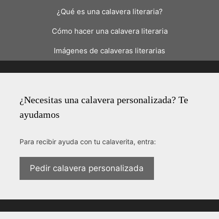
¿Qué es una calavera literaria?
Cómo hacer una calavera literaria
Imágenes de calaveras literarias
¿Necesitas una calavera personalizada? Te
ayudamos
Para recibir ayuda con tu calaverita, entra:
Pedir calavera personalizada