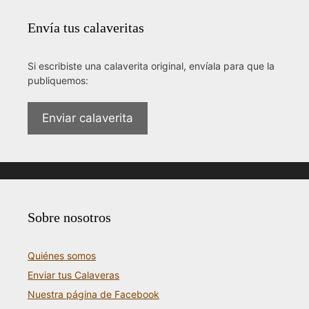
Envía tus calaveritas
Si escribiste una calaverita original, envíala para que la
publiquemos:
Enviar calaverita
Sobre nosotros
Quiénes somos
Enviar tus Calaveras
Nuestra página de Facebook