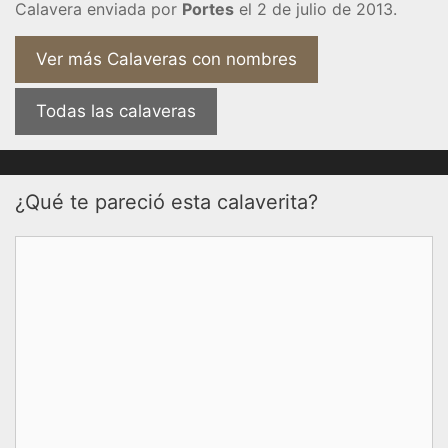
Calavera enviada por
Portes
el 2 de julio de 2013.
Ver más Calaveras con nombres
Todas las calaveras
¿Qué te pareció esta calaverita?
Comentario