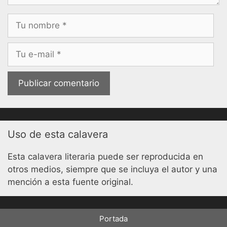
Nombre
Correo
electrónico
Uso de esta calavera
Esta calavera literaria puede ser reproducida en
otros medios, siempre que se incluya el autor y una
mención a esta fuente original.
Portada