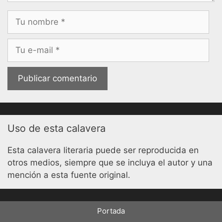
Nombre
Correo
electrónico
Uso de esta calavera
Esta calavera literaria puede ser reproducida en
otros medios, siempre que se incluya el autor y una
mención a esta fuente original.
Portada