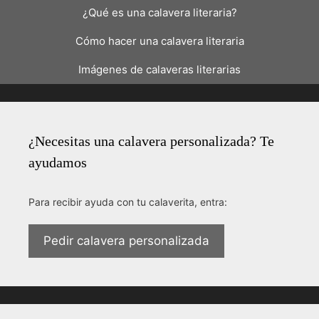
¿Qué es una calavera literaria?
Cómo hacer una calavera literaria
Imágenes de calaveras literarias
¿Necesitas una calavera personalizada? Te
ayudamos
Para recibir ayuda con tu calaverita, entra:
Pedir calavera personalizada