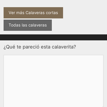
Ver más Calaveras cortas
Todas las calaveras
¿Qué te pareció esta calaverita?
Comentario