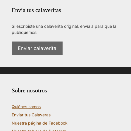
Envía tus calaveritas
Si escribiste una calaverita original, envíala para que la
publiquemos:
Enviar calaverita
Sobre nosotros
Quiénes somos
Enviar tus Calaveras
Nuestra página de Facebook