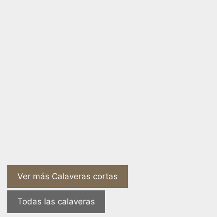
Ver más Calaveras cortas
Todas las calaveras