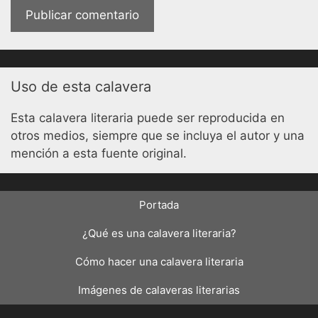
Uso de esta calavera
Esta calavera literaria puede ser reproducida en
otros medios, siempre que se incluya el autor y una
mención a esta fuente original.
Portada
¿Qué es una calavera literaria?
Cómo hacer una calavera literaria
Imágenes de calaveras literarias