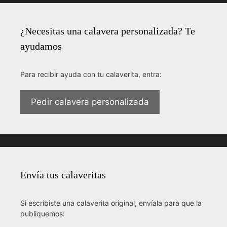
¿Necesitas una calavera personalizada? Te
ayudamos
Para recibir ayuda con tu calaverita, entra:
Pedir calavera personalizada
Envía tus calaveritas
Si escribiste una calaverita original, envíala para que la
publiquemos: