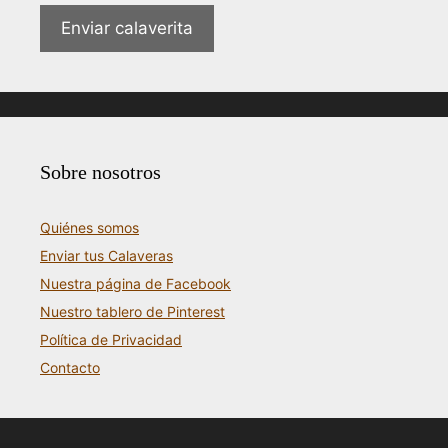
Enviar calaverita
Sobre nosotros
Quiénes somos
Enviar tus Calaveras
Nuestra página de Facebook
Nuestro tablero de Pinterest
Política de Privacidad
Contacto