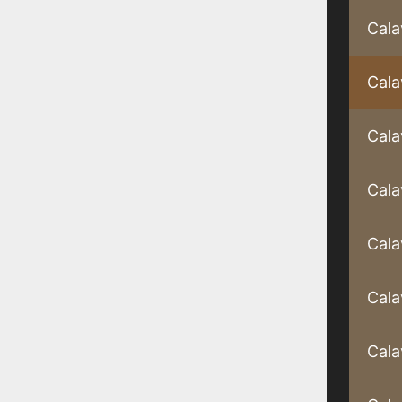
Cala
Cala
Cala
Cala
Cala
Cala
Cala