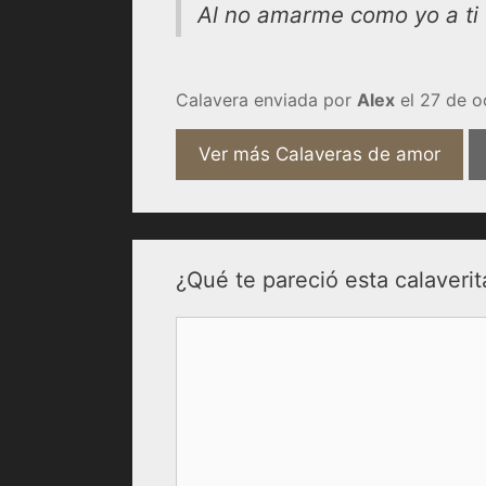
Al no amarme como yo a ti
Calavera enviada por
Alex
el 27 de o
Ver más Calaveras de amor
¿Qué te pareció esta calaverit
Comentario