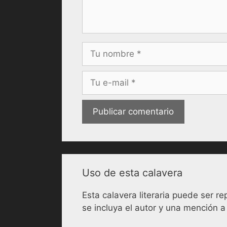
Nombre
Correo
electrónico
Uso de esta calavera
Esta calavera literaria puede ser 
se incluya el autor y una mención a 