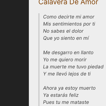
Calavera De Amor
Como decirte mi amor
Mis sentimientos por ti
No sabes el dolor
Que yo siento en mí
Me desgarro en llanto
Yo me quiero morir
La muerte me tuvo piedad
Y me llevó lejos de ti
Ahora ya estoy muerto
Ya estarás feliz
Pues tu me mataste