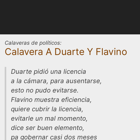
Calaveras de políticos:
Calavera A Duarte Y Flavino
Duarte pidió una licencia
a la cámara, para ausentarse,
esto no pudo evitarse.
Flavino muestra eficiencia,
quiere cubrir la licencia,
evitarle un mal momento,
dice ser buen elemento,
pa gobernar casi dos meses