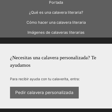
Portada
¿Qué es una calavera literaria?
Cómo hacer una calavera literaria
Imágenes de calaveras literarias
¿Necesitas una calavera personalizada? Te
ayudamos
Para recibir ayuda con tu calaverita, entra:
Pedir calavera personalizada