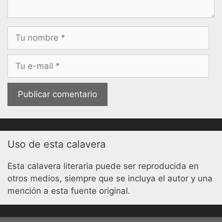
Nombre
Correo
electrónico
Uso de esta calavera
Esta calavera literaria puede ser reproducida en
otros medios, siempre que se incluya el autor y una
mención a esta fuente original.