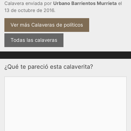
Calavera enviada por
Urbano Barrientos Murrieta
el
13 de octubre de 2016.
Ver más Calaveras de políticos
Todas las calaveras
¿Qué te pareció esta calaverita?
Comentario