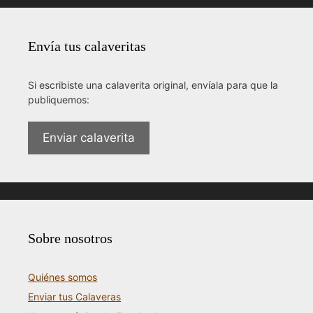
Envía tus calaveritas
Si escribiste una calaverita original, envíala para que la
publiquemos:
Enviar calaverita
Sobre nosotros
Quiénes somos
Enviar tus Calaveras