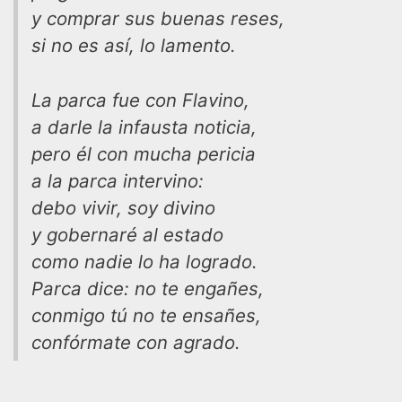
y comprar sus buenas reses,
si no es así, lo lamento.
La parca fue con Flavino,
a darle la infausta noticia,
pero él con mucha pericia
a la parca intervino:
debo vivir, soy divino
y gobernaré al estado
como nadie lo ha logrado.
Parca dice: no te engañes,
conmigo tú no te ensañes,
confórmate con agrado.