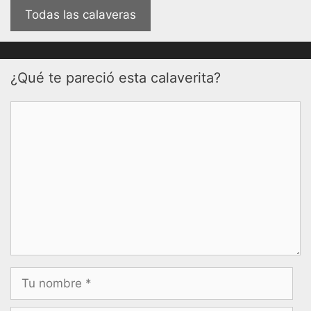
Todas las calaveras
¿Qué te pareció esta calaverita?
Comentario
Nombre