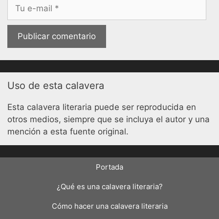
Correo
electrónico
Uso de esta calavera
Esta calavera literaria puede ser reproducida en
otros medios, siempre que se incluya el autor y una
mención a esta fuente original.
Portada
¿Qué es una calavera literaria?
Cómo hacer una calavera literaria