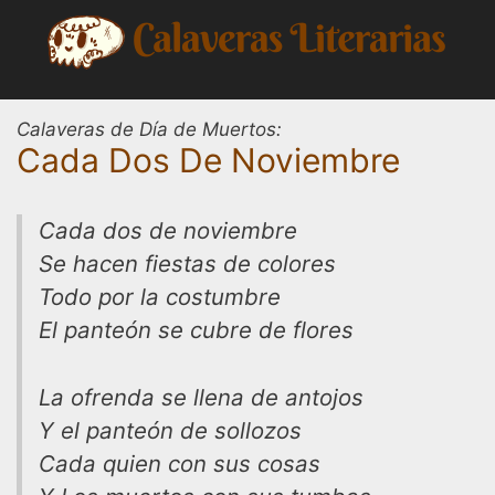
Saltar
al
contenido
Calaveras de Día de Muertos:
Cada Dos De Noviembre
Cada dos de noviembre
Se hacen fiestas de colores
Todo por la costumbre
El panteón se cubre de flores
La ofrenda se llena de antojos
Y el panteón de sollozos
Cada quien con sus cosas