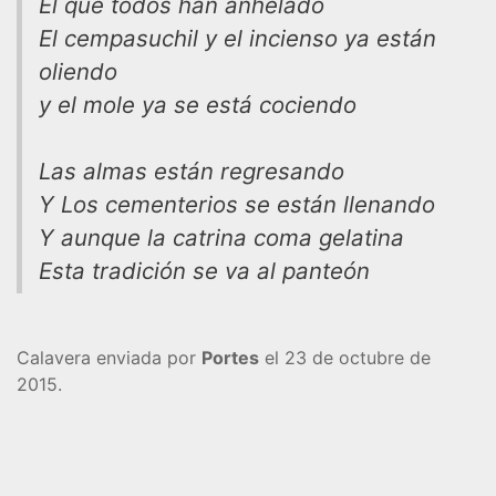
El que todos han anhelado
El cempasuchil y el incienso ya están
oliendo
y el mole ya se está cociendo
Las almas están regresando
Y Los cementerios se están llenando
Y aunque la catrina coma gelatina
Esta tradición se va al panteón
Calavera enviada por
Portes
el 23 de octubre de
2015.