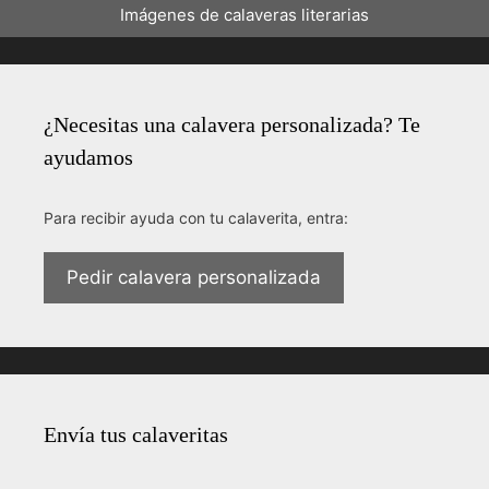
Imágenes de calaveras literarias
¿Necesitas una calavera personalizada? Te
ayudamos
Para recibir ayuda con tu calaverita, entra:
Pedir calavera personalizada
Envía tus calaveritas