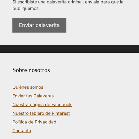
Si escribiste una calaverita original, envíala para que la
publiquemos:
Enviar calaverita
Sobre nosotros
Quiénes somos
Enviar tus Calaveras
Nuestra página de Facebook
Nuestro tablero de Pinterest
Política de Privacidad
Contacto