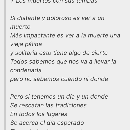
Y Los muertos con sus tumbas
Si distante y doloroso es ver a un
muerto
Más impactante es ver a la muerte una
vieja pálida
y solitaria esto tiene algo de cierto
Todos sabemos que nos va a llevar la
condenada
pero no sabemos cuando ni donde
Pero si tenemos un día y un donde
Se rescatan las tradiciones
En todos los lugares
Se acerca el día esperado