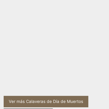
Ver más Calaveras de Día de Muertos