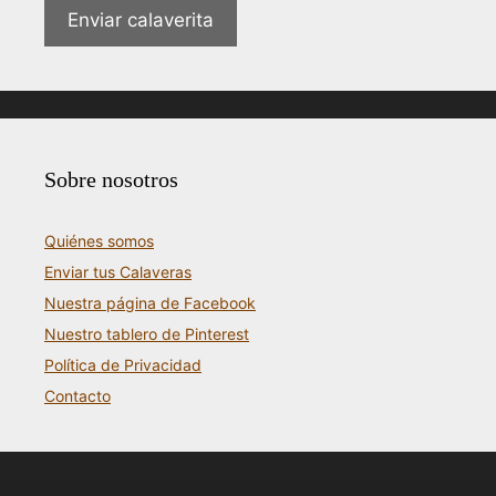
Enviar calaverita
Sobre nosotros
Quiénes somos
Enviar tus Calaveras
Nuestra página de Facebook
Nuestro tablero de Pinterest
Política de Privacidad
Contacto