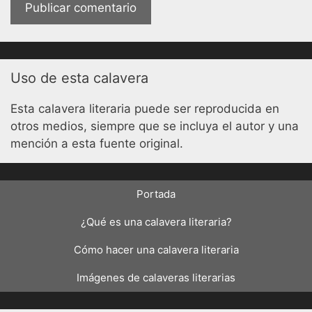
Uso de esta calavera
Esta calavera literaria puede ser reproducida en
otros medios, siempre que se incluya el autor y una
mención a esta fuente original.
Portada
¿Qué es una calavera literaria?
Cómo hacer una calavera literaria
Imágenes de calaveras literarias