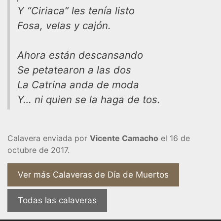
Y “Ciriaca” les tenía listo
Fosa, velas y cajón.
Ahora están descansando
Se petatearon a las dos
La Catrina anda de moda
Y… ni quien se la haga de tos.
Calavera enviada por
Vicente Camacho
el 16 de
octubre de 2017.
Ver más Calaveras de Día de Muertos
Todas las calaveras