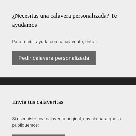
¿Necesitas una calavera personalizada? Te
ayudamos
Para recibir ayuda con tu calaverita, entra:
Pedir calavera personalizada
Envía tus calaveritas
Si escribiste una calaverita original, envíala para que la
publiquemos: