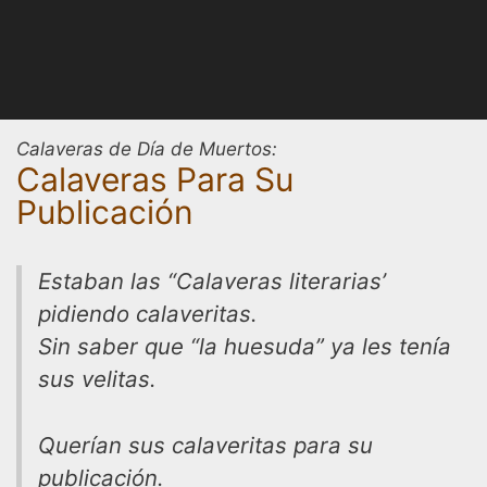
Calaveras de Día de Muertos:
Calaveras Para Su
Publicación
Estaban las “Calaveras literarias’
pidiendo calaveritas.
Sin saber que “la huesuda” ya les tenía
sus velitas.
Querían sus calaveritas para su
publicación.