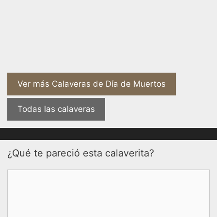
Ver más Calaveras de Día de Muertos
Todas las calaveras
¿Qué te pareció esta calaverita?
Comentario