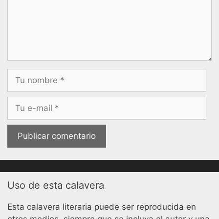
Nombre
Correo
electrónico
Uso de esta calavera
Esta calavera literaria puede ser reproducida en