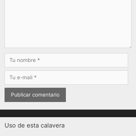
Nombre
Correo
electrónico
Uso de esta calavera