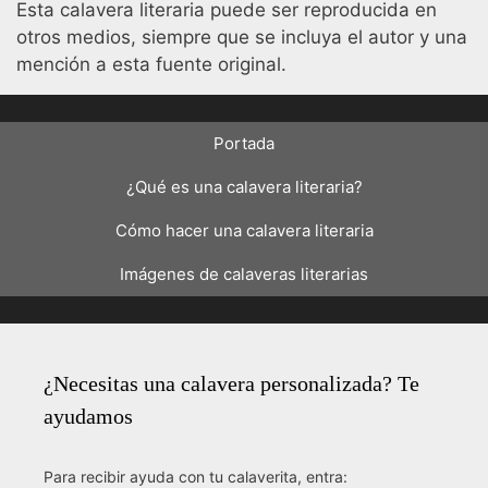
Esta calavera literaria puede ser reproducida en
otros medios, siempre que se incluya el autor y una
mención a esta fuente original.
Portada
¿Qué es una calavera literaria?
Cómo hacer una calavera literaria
Imágenes de calaveras literarias
¿Necesitas una calavera personalizada? Te
ayudamos
Para recibir ayuda con tu calaverita, entra: