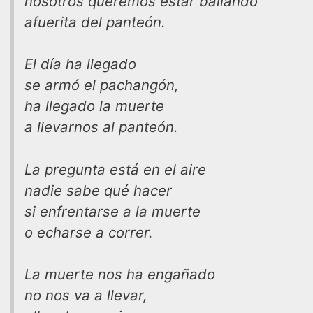
nosotros queremos estar bailando
afuerita del panteón.
El día ha llegado
se armó el pachangón,
ha llegado la muerte
a llevarnos al panteón.
La pregunta está en el aire
nadie sabe qué hacer
si enfrentarse a la muerte
o echarse a correr.
La muerte nos ha engañado
no nos va a llevar,