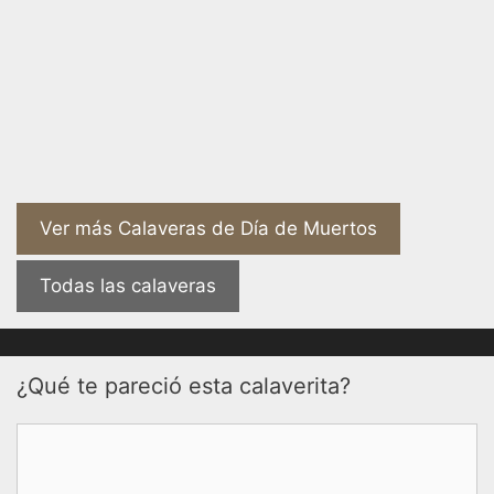
Ver más Calaveras de Día de Muertos
Todas las calaveras
¿Qué te pareció esta calaverita?
Comentario