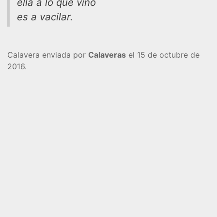
ella a lo que vino
es a vacilar.
Calavera enviada por
Calaveras
el 15 de octubre de
2016.