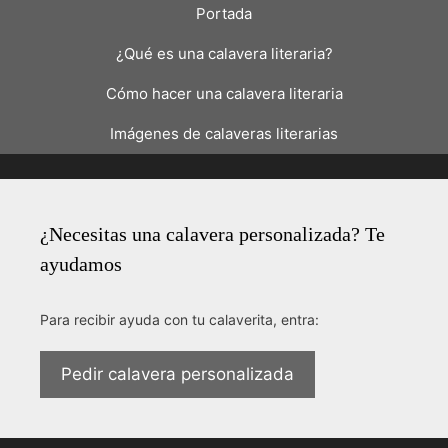
Portada
¿Qué es una calavera literaria?
Cómo hacer una calavera literaria
Imágenes de calaveras literarias
¿Necesitas una calavera personalizada? Te
ayudamos
Para recibir ayuda con tu calaverita, entra:
Pedir calavera personalizada