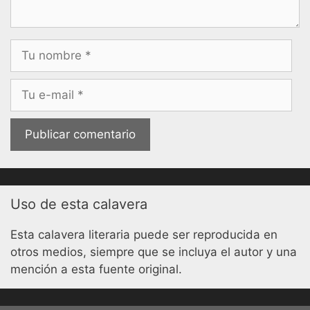
Nombre
Correo
electrónico
Uso de esta calavera
Esta calavera literaria puede ser reproducida en
otros medios, siempre que se incluya el autor y una
mención a esta fuente original.