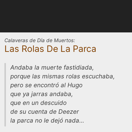
Calaveras de Día de Muertos:
Las Rolas De La Parca
Andaba la muerte fastidiada,
porque las mismas rolas escuchaba,
pero se encontró al Hugo
que ya jarras andaba,
que en un descuido
de su cuenta de Deezer
la parca no le dejó nada…