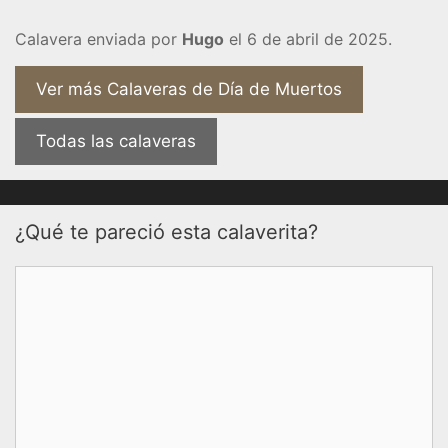
Calavera enviada por
Hugo
el 6 de abril de 2025.
Ver más Calaveras de Día de Muertos
Todas las calaveras
¿Qué te pareció esta calaverita?
Comentario