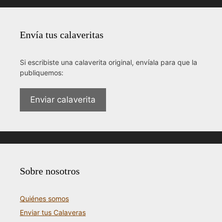
Envía tus calaveritas
Si escribiste una calaverita original, envíala para que la
publiquemos:
Enviar calaverita
Sobre nosotros
Quiénes somos
Enviar tus Calaveras