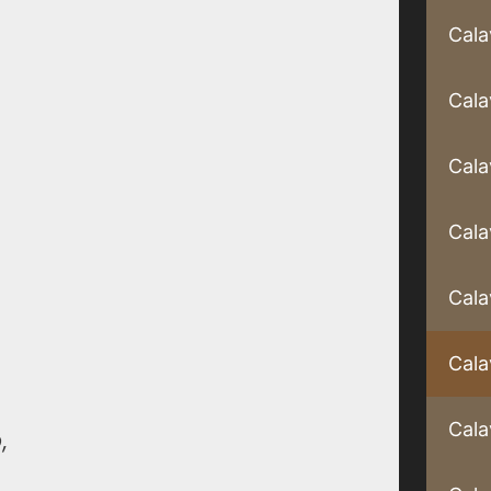
Cala
Cala
Cala
Cala
Cala
Cala
Cala
,