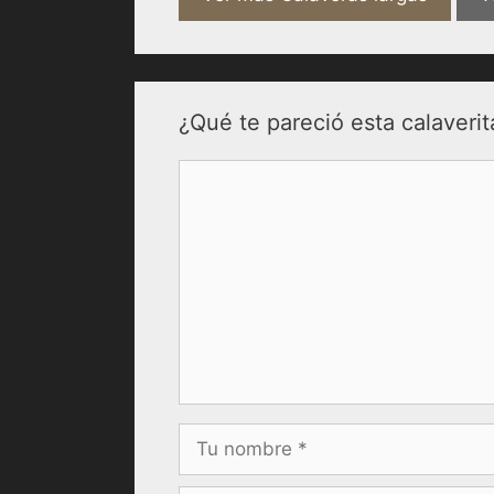
¿Qué te pareció esta calaverit
Comentario
Nombre