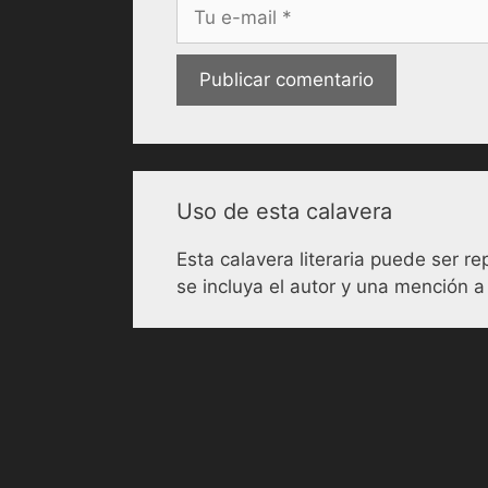
Correo
electrónico
Uso de esta calavera
Esta calavera literaria puede ser 
se incluya el autor y una mención a 