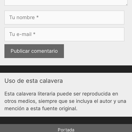
Nombre
Correo
electrónico
Uso de esta calavera
Esta calavera literaria puede ser reproducida en
otros medios, siempre que se incluya el autor y una
mención a esta fuente original.
Portada