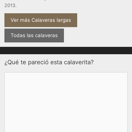
2013.
Ver más Calaveras largas
Todas las calaveras
¿Qué te pareció esta calaverita?
Comentario