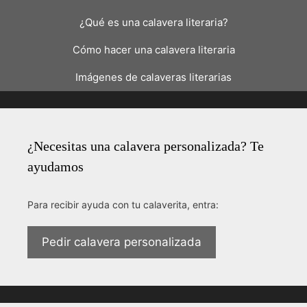
¿Qué es una calavera literaria?
Cómo hacer una calavera literaria
Imágenes de calaveras literarias
¿Necesitas una calavera personalizada? Te
ayudamos
Para recibir ayuda con tu calaverita, entra:
Pedir calavera personalizada