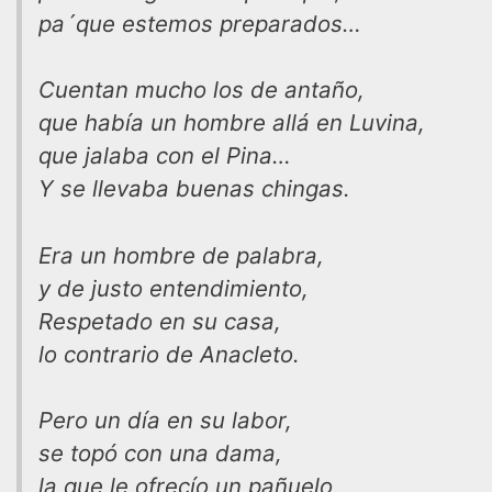
pa´que estemos preparados…
Cuentan mucho los de antaño,
que había un hombre allá en Luvina,
que jalaba con el Pina…
Y se llevaba buenas chingas.
Era un hombre de palabra,
y de justo entendimiento,
Respetado en su casa,
lo contrario de Anacleto.
Pero un día en su labor,
se topó con una dama,
la que le ofrecío un pañuelo,