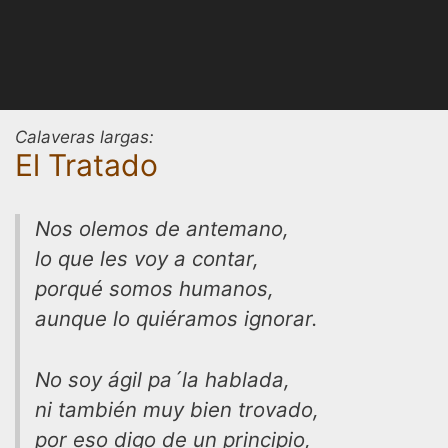
Calaveras largas:
El Tratado
Nos olemos de antemano,
lo que les voy a contar,
porqué somos humanos,
aunque lo quiéramos ignorar.
No soy ágil pa´la hablada,
ni también muy bien trovado,
por eso digo de un principio,