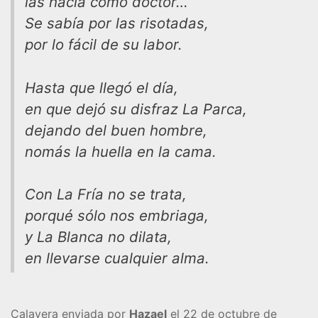
las hacía como doctor…
Se sabía por las risotadas,
por lo fácil de su labor.
Hasta que llegó el día,
en que dejó su disfraz La Parca,
dejando del buen hombre,
nomás la huella en la cama.
Con La Fría no se trata,
porqué sólo nos embriaga,
y La Blanca no dilata,
en llevarse cualquier alma.
Calavera enviada por
Hazael
el 22 de octubre de