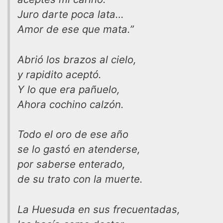
Juro darte poca lata…
Amor de ese que mata.”
Abrió los brazos al cielo,
y rapidito aceptó.
Y lo que era pañuelo,
Ahora cochino calzón.
Todo el oro de ese año
se lo gastó en atenderse,
por saberse enterado,
de su trato con la muerte.
La Huesuda en sus frecuentadas,