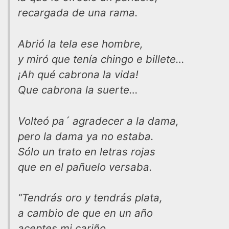
recargada de una rama.
Abrió la tela ese hombre,
y miró que tenía chingo e billete…
¡Ah qué cabrona la vida!
Que cabrona la suerte…
Volteó pa´ agradecer a la dama,
pero la dama ya no estaba.
Sólo un trato en letras rojas
que en el pañuelo versaba.
“Tendrás oro y tendrás plata,
a cambio de que en un año
aceptes mi cariño.