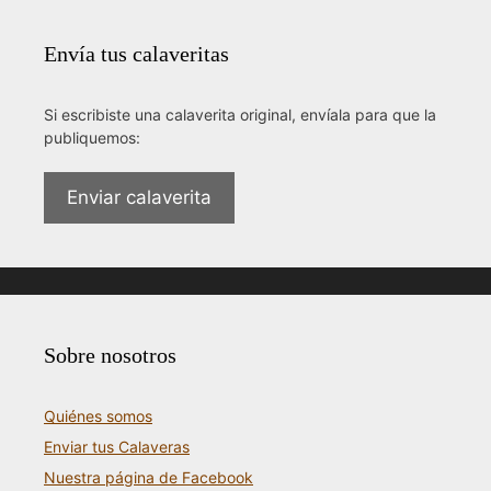
Envía tus calaveritas
Si escribiste una calaverita original, envíala para que la
publiquemos:
Enviar calaverita
Sobre nosotros
Quiénes somos
Enviar tus Calaveras
Nuestra página de Facebook