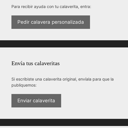
Para recibir ayuda con tu calaverita, entra:
Pedir calavera personalizada
Envía tus calaveritas
Si escribiste una calaverita original, envíala para que la
publiquemos:
Enviar calaverita