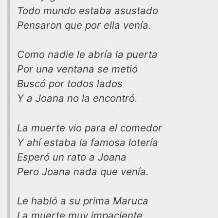
Todo mundo estaba asustado
Pensaron que por ella venía.
Como nadie le abría la puerta
Por una ventana se metió
Buscó por todos lados
Y a Joana no la encontró.
La muerte vio para el comedor
Y ahí estaba la famosa lotería
Esperó un rato a Joana
Pero Joana nada que venía.
Le habló a su prima Maruca
La muerte muy impaciente