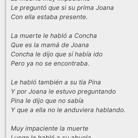
Le preguntó que si su prima Joana
Con ella estaba presente.
La muerte le habló a Concha
Que es la mamá de Joana
Concha le dijo que sí había ido
Pero ya no se encontraba.
Le habló también a su tía Pina
Y por Joana le estuvo preguntando
Pina le dijo que no sabía
Y que a ella no le anduviera hablando.
Muy impaciente la muerte
Luego le habló a su abuela