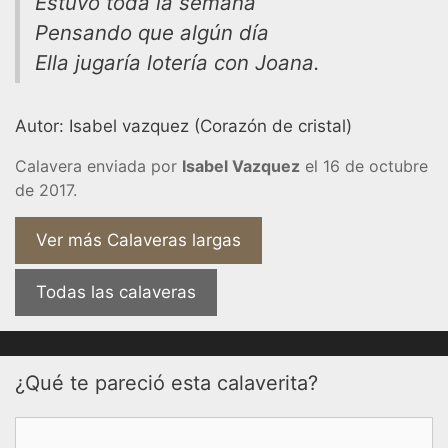
Estuvo toda la semana
Pensando que algún día
Ella jugaría lotería con Joana.
Autor: Isabel vazquez (Corazón de cristal)
Calavera enviada por
Isabel Vazquez
el 16 de octubre
de 2017.
Ver más Calaveras largas
Todas las calaveras
¿Qué te pareció esta calaverita?
Comentario