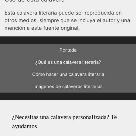
Esta calavera literaria puede ser reproducida en
otros medios, siempre que se incluya el autor y una
mención a esta fuente original.
Portada
¿Qué es una calavera literaria?
Cómo hacer una calavera literaria
Imágenes de calaveras literarias
¿Necesitas una calavera personalizada? Te
ayudamos