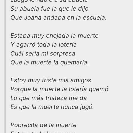
Su abuela fue la que le dijo
Que Joana andaba en la escuela.
Estaba muy enojada la muerte
Y agarró toda la lotería
Cuál sería mi sorpresa
Que la muerte la quemaría.
Estoy muy triste mis amigos
Porque la muerte la lotería quemó
Lo que más tristeza me da
Es que la muerte nunca jugó.
Pobrecita de la muerte