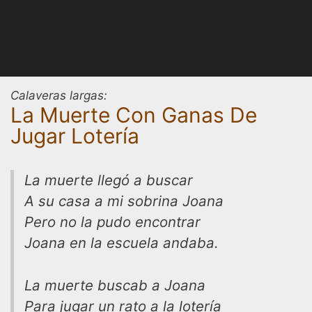
Calaveras largas:
La Muerte Con Ganas De
Jugar Lotería
La muerte llegó a buscar
A su casa a mi sobrina Joana
Pero no la pudo encontrar
Joana en la escuela andaba.
La muerte buscab a Joana
Para jugar un rato a la lotería