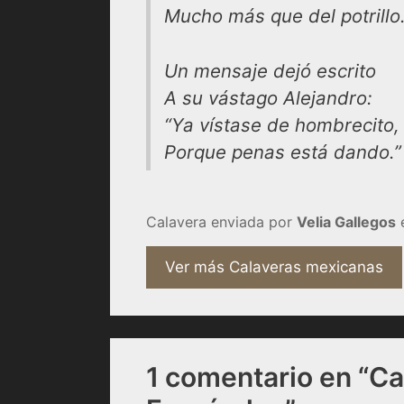
Mucho más que del potrillo
Un mensaje dejó escrito
A su vástago Alejandro:
“Ya vístase de hombrecito,
Porque penas está dando.”
Calavera enviada por
Velia Gallegos
e
Ver más Calaveras mexicanas
1 comentario en “Ca