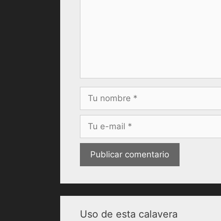
Nombre
Correo
electrónico
Uso de esta calavera