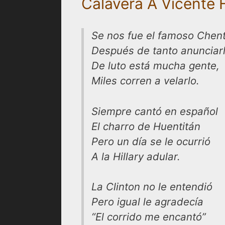
Calavera A Vicente
Se nos fue el famoso Chent
Después de tanto anunciar
De luto está mucha gente,
Miles corren a velarlo.
Siempre cantó en español
El charro de Huentitán
Pero un día se le ocurrió
A la Hillary adular.
La Clinton no le entendió
Pero igual le agradecía
“El corrido me encantó”