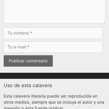
Nombre
Correo
electrónico
Uso de esta calavera
Esta calavera literaria puede ser reproducida en
otros medios, siempre que se incluya el autor y una
mención a esta fuente original.