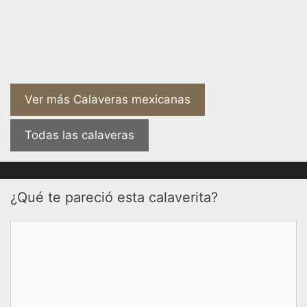
Ver más Calaveras mexicanas
Todas las calaveras
¿Qué te pareció esta calaverita?
Comentario