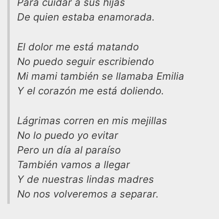
Para cuidar a sus hijas
De quien estaba enamorada.
El dolor me está matando
No puedo seguir escribiendo
Mi mami también se llamaba Emilia
Y el corazón me está doliendo.
Lágrimas corren en mis mejillas
No lo puedo yo evitar
Pero un día al paraíso
También vamos a llegar
Y de nuestras lindas madres
No nos volveremos a separar.