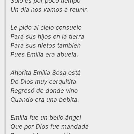
Solo es por poco tiempo
Un día nos vamos a reunir.
Le pido al cielo consuelo
Para sus hijos en la tierra
Para sus nietos también
Pues Emilia era abuela.
Ahorita Emilia Sosa está
De Dios muy cerquitita
Regresó de donde vino
Cuando era una bebita.
Emilia fue un bello ángel
Que por Dios fue mandada