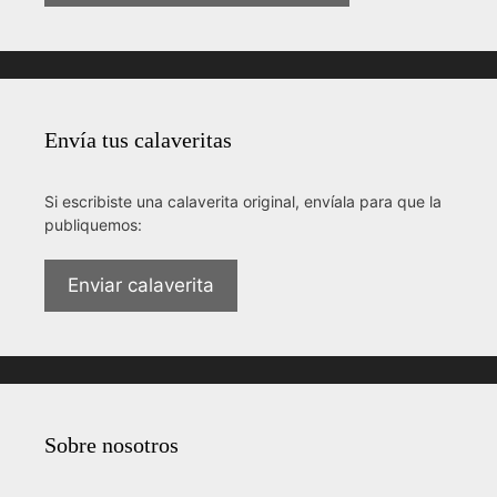
Envía tus calaveritas
Si escribiste una calaverita original, envíala para que la
publiquemos:
Enviar calaverita
Sobre nosotros