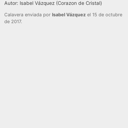
Autor: Isabel Vázquez (Corazon de Cristal)
Calavera enviada por
Isabel Vázquez
el 15 de octubre
de 2017.