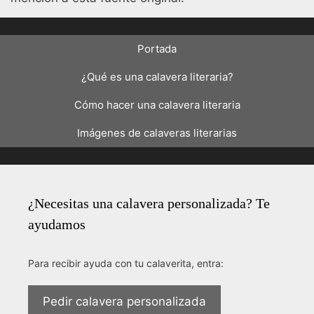
Portada
¿Qué es una calavera literaria?
Cómo hacer una calavera literaria
Imágenes de calaveras literarias
¿Necesitas una calavera personalizada? Te
ayudamos
Para recibir ayuda con tu calaverita, entra:
Pedir calavera personalizada