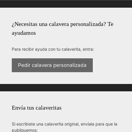
¿Necesitas una calavera personalizada? Te
ayudamos
Para recibir ayuda con tu calaverita, entra:
Pedir calavera personalizada
Envía tus calaveritas
Si escribiste una calaverita original, envíala para que la
publiquemos: