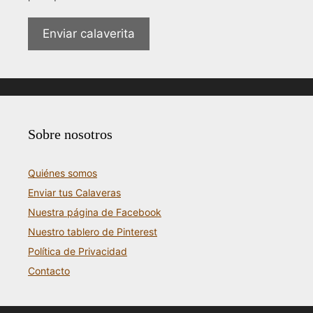
Enviar calaverita
Sobre nosotros
Quiénes somos
Enviar tus Calaveras
Nuestra página de Facebook
Nuestro tablero de Pinterest
Política de Privacidad
Contacto