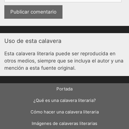
Uso de esta calavera
Esta calavera literaria puede ser reproducida en
otros medios, siempre que se incluya el autor y una
mención a esta fuente original.
Portada
¿Qué es una calavera literaria?
Cómo hacer una calavera literaria
Imágenes de calaveras literarias