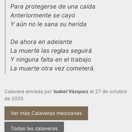
Para protegerse de una caída
Anteriormente se cayó
Y aún no le sana su herida
De ahora en adelante
La muerte las reglas seguirá
Y ninguna falta en el trabajo
La muerte otra vez cometerá.
Calavera enviada por
Isabel Vázquez
el 27 de octubre
de 2020.
Ver más Calaveras mexicanas
Todas las calaveras