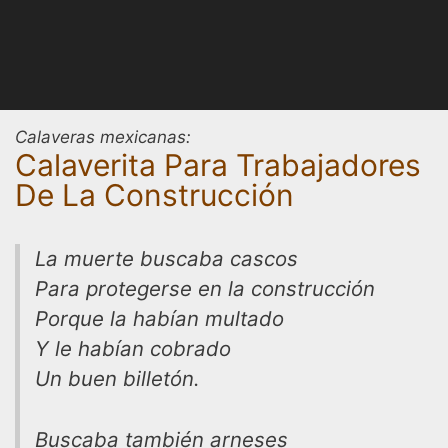
Calaveras mexicanas:
Calaverita Para Trabajadores
De La Construcción
La muerte buscaba cascos
Para protegerse en la construcción
Porque la habían multado
Y le habían cobrado
Un buen billetón.
Buscaba también arneses