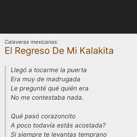
Calaveras mexicanas:
El Regreso De Mi Kalakita
Llegó a tocarme la puerta
Era muy de madrugada
Le pregunté qué quién era
No me contestaba nada.
Qué pasó corazoncito
A poco todavía estás acostada?
Si siempre te levantas temprano