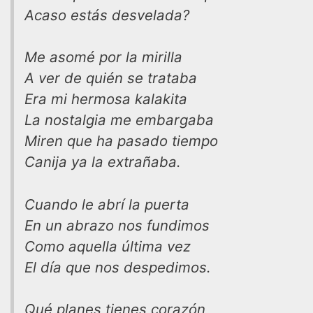
Acaso estás desvelada?
Me asomé por la mirilla
A ver de quién se trataba
Era mi hermosa kalakita
La nostalgia me embargaba
Miren que ha pasado tiempo
Canija ya la extrañaba.
Cuando le abrí la puerta
En un abrazo nos fundimos
Como aquella última vez
El día que nos despedimos.
Qué planes tienes corazón