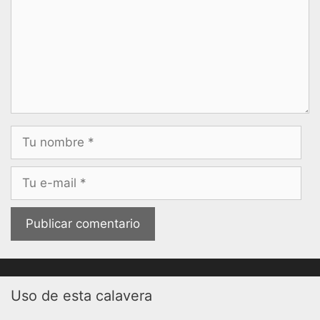
Nombre
Correo
electrónico
Uso de esta calavera