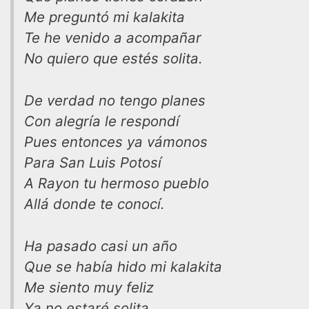
Me preguntó mi kalakita
Te he venido a acompañar
No quiero que estés solita.
De verdad no tengo planes
Con alegría le respondí
Pues entonces ya vámonos
Para San Luis Potosí
A Rayon tu hermoso pueblo
Allá donde te conocí.
Ha pasado casi un año
Que se había hido mi kalakita
Me siento muy feliz
Ya no estaré solita