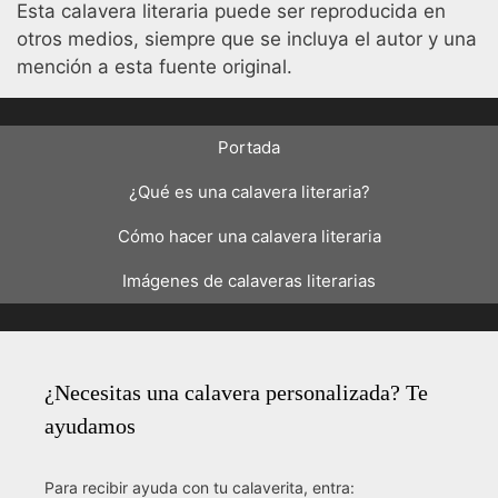
Esta calavera literaria puede ser reproducida en
otros medios, siempre que se incluya el autor y una
mención a esta fuente original.
Portada
¿Qué es una calavera literaria?
Cómo hacer una calavera literaria
Imágenes de calaveras literarias
¿Necesitas una calavera personalizada? Te
ayudamos
Para recibir ayuda con tu calaverita, entra: