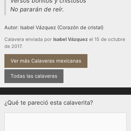
Versos bonitos y chistosos
No pararán de reír.
Autor: Isabel Vázquez (Corazón de cristal)
Calavera enviada por
Isabel Vázquez
el 15 de octubre
de 2017.
Ver más Calaveras mexicanas
Todas las calaveras
¿Qué te pareció esta calaverita?
Comentario