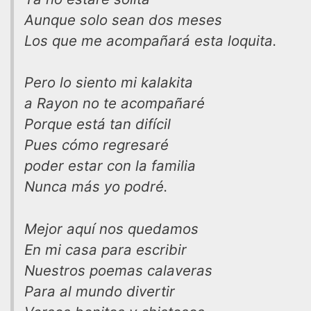
Aunque solo sean dos meses
Los que me acompañará esta loquita.
Pero lo siento mi kalakita
a Rayon no te acompañaré
Porque está tan difícil
Pues cómo regresaré
poder estar con la familia
Nunca más yo podré.
Mejor aquí nos quedamos
En mi casa para escribir
Nuestros poemas calaveras
Para al mundo divertir