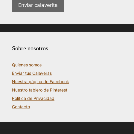
Enviar calaverita
Sobre nosotros
Quiénes somos
Enviar tus Calaveras
Nuestra página de Facebook
Nuestro tablero de Pinterest
Política de Privacidad
Contacto