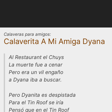
Calaveras para amigos:
Calaverita A Mi Amiga Dyana
Al Restaurant el Chuys
La muerte fue a cenar
Pero era un vil engaño
a Dyana iba a buscar.
Pero Dyanita es despistada
Para el Tin Roof se iría
Pensó que en el Tin Roof