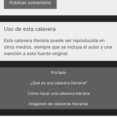
Uso de esta calavera
Esta calavera literaria puede ser reproducida en
otros medios, siempre que se incluya el autor y una
mención a esta fuente original.
Portada
¿Qué es una calavera literaria?
Cómo hacer una calavera literaria
Imágenes de calaveras literarias