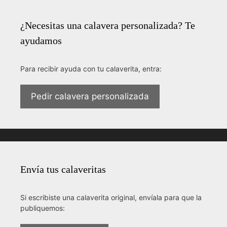
¿Necesitas una calavera personalizada? Te
ayudamos
Para recibir ayuda con tu calaverita, entra:
Pedir calavera personalizada
Envía tus calaveritas
Si escribiste una calaverita original, envíala para que la
publiquemos: