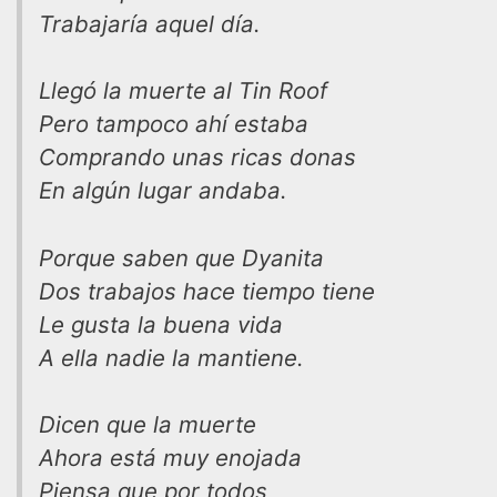
Trabajaría aquel día.
Llegó la muerte al Tin Roof
Pero tampoco ahí estaba
Comprando unas ricas donas
En algún lugar andaba.
Porque saben que Dyanita
Dos trabajos hace tiempo tiene
Le gusta la buena vida
A ella nadie la mantiene.
Dicen que la muerte
Ahora está muy enojada
Piensa que por todos