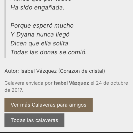
Ha sido engañada.
Porque esperó mucho
Y Dyana nunca llegó
Dicen que ella solita
Todas las donas se comió.
Autor: Isabel Vázquez (Corazon de cristal)
Calavera enviada por
Isabel Vázquez
el 24 de octubre
de 2017.
Ver más Calaveras para amigos
Todas las calaveras