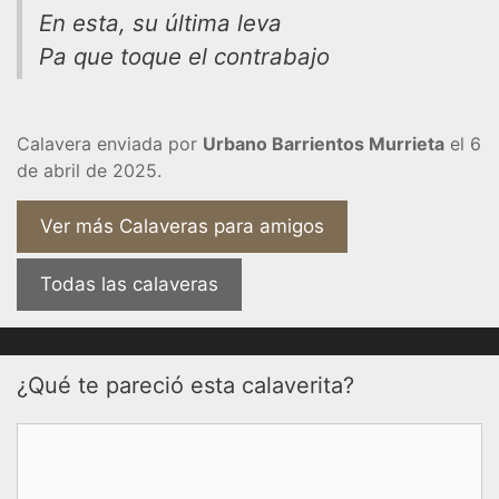
En esta, su última leva
Pa que toque el contrabajo
Calavera enviada por
Urbano Barrientos Murrieta
el 6
de abril de 2025.
Ver más Calaveras para amigos
Todas las calaveras
¿Qué te pareció esta calaverita?
Comentario