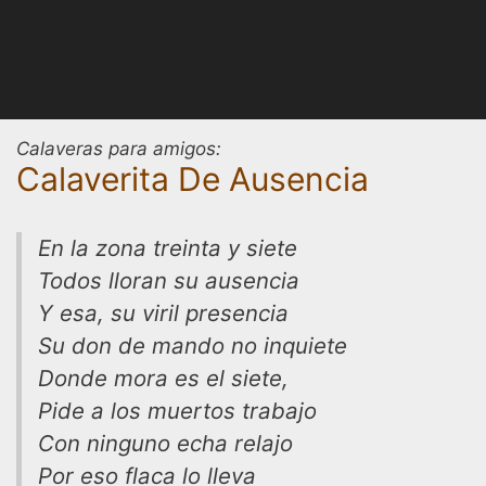
Calaveras para amigos:
Calaverita De Ausencia
En la zona treinta y siete
Todos lloran su ausencia
Y esa, su viril presencia
Su don de mando no inquiete
Donde mora es el siete,
Pide a los muertos trabajo
Con ninguno echa relajo
Por eso flaca lo lleva