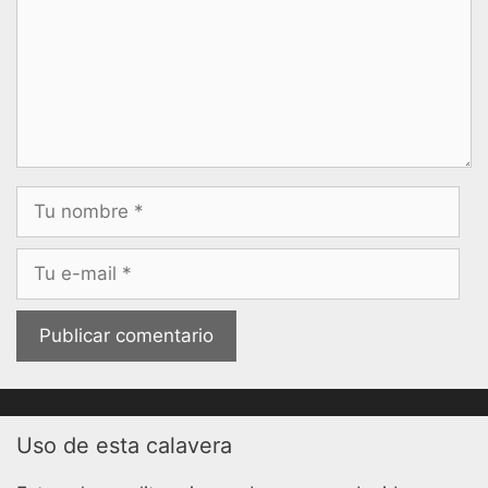
Nombre
Correo
electrónico
Uso de esta calavera