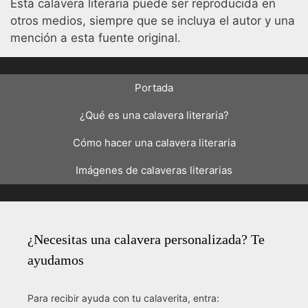
Esta calavera literaria puede ser reproducida en
otros medios, siempre que se incluya el autor y una
mención a esta fuente original.
Portada
¿Qué es una calavera literaria?
Cómo hacer una calavera literaria
Imágenes de calaveras literarias
¿Necesitas una calavera personalizada? Te
ayudamos
Para recibir ayuda con tu calaverita, entra: