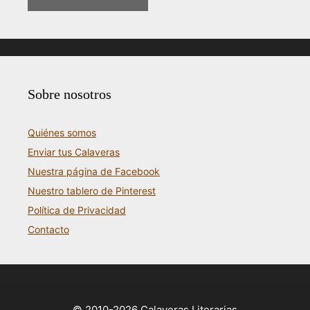
Sobre nosotros
Quiénes somos
Enviar tus Calaveras
Nuestra página de Facebook
Nuestro tablero de Pinterest
Política de Privacidad
Contacto
© 2010-2026 Calaveras Literarias