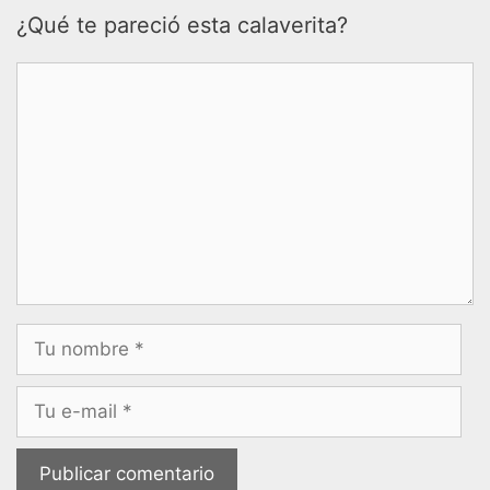
¿Qué te pareció esta calaverita?
Comentario
Nombre
Correo
electrónico