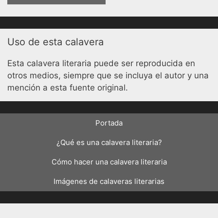
Uso de esta calavera
Esta calavera literaria puede ser reproducida en
otros medios, siempre que se incluya el autor y una
mención a esta fuente original.
Portada
¿Qué es una calavera literaria?
Cómo hacer una calavera literaria
Imágenes de calaveras literarias