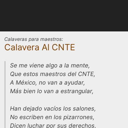
Calaveras para maestros:
Calavera Al CNTE
Se me viene algo a la mente,
Que estos maestros del CNTE,
A México, no van a ayudar,
Más bien lo van a estrangular,
Han dejado vacíos los salones,
No escriben en los pizarrones,
Dicen luchar por sus derechos,