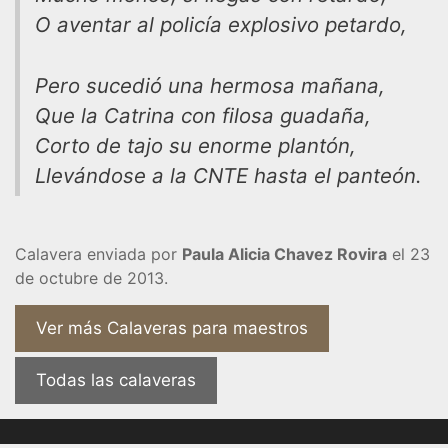
O aventar al policía explosivo petardo,
Pero sucedió una hermosa mañana,
Que la Catrina con filosa guadaña,
Corto de tajo su enorme plantón,
Llevándose a la CNTE hasta el panteón.
Calavera enviada por
Paula Alicia Chavez Rovira
el 23
de octubre de 2013.
Ver más Calaveras para maestros
Todas las calaveras