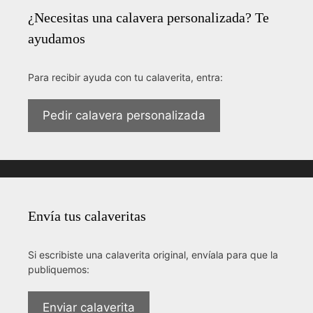
¿Necesitas una calavera personalizada? Te
ayudamos
Para recibir ayuda con tu calaverita, entra:
Pedir calavera personalizada
Envía tus calaveritas
Si escribiste una calaverita original, envíala para que la
publiquemos:
Enviar calaverita