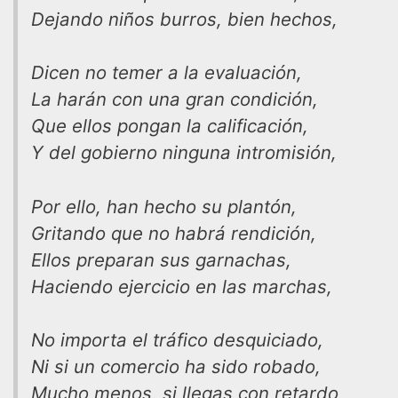
Dejando niños burros, bien hechos,
Dicen no temer a la evaluación,
La harán con una gran condición,
Que ellos pongan la calificación,
Y del gobierno ninguna intromisión,
Por ello, han hecho su plantón,
Gritando que no habrá rendición,
Ellos preparan sus garnachas,
Haciendo ejercicio en las marchas,
No importa el tráfico desquiciado,
Ni si un comercio ha sido robado,
Mucho menos, si llegas con retardo,