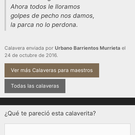
Ahora todos le lloramos
golpes de pecho nos damos,
la parca no lo perdona.
Calavera enviada por
Urbano Barrientos Murrieta
el
24 de octubre de 2016.
Ver más Calaveras para maestros
Todas las calaveras
¿Qué te pareció esta calaverita?
Comentario