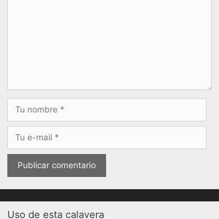
Nombre
Correo
electrónico
Uso de esta calavera