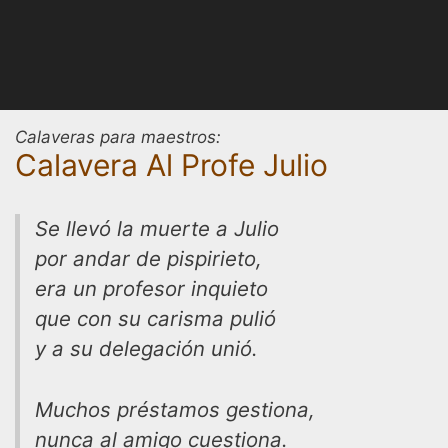
Calaveras para maestros:
Calavera Al Profe Julio
Se llevó la muerte a Julio
por andar de pispirieto,
era un profesor inquieto
que con su carisma pulió
y a su delegación unió.
Muchos préstamos gestiona,
nunca al amigo cuestiona.