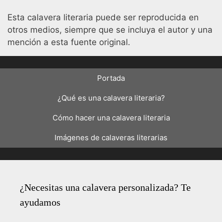
Esta calavera literaria puede ser reproducida en
otros medios, siempre que se incluya el autor y una
mención a esta fuente original.
Portada
¿Qué es una calavera literaria?
Cómo hacer una calavera literaria
Imágenes de calaveras literarias
¿Necesitas una calavera personalizada? Te
ayudamos