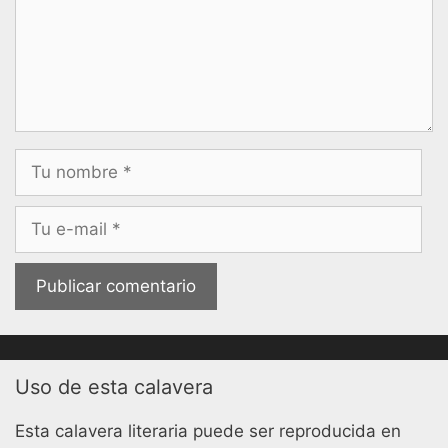
Nombre
Correo
electrónico
Uso de esta calavera
Esta calavera literaria puede ser reproducida en