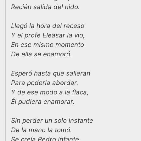
Recién salida del nido.
Llegó la hora del receso
Y el profe Eleasar la vio,
En ese mismo momento
De ella se enamoró.
Esperó hasta que salieran
Para poderla abordar.
Y de ese modo a la flaca,
Él pudiera enamorar.
Sin perder un solo instante
De la mano la tomó.
Se creía Pedro Infante