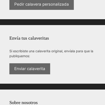
Pedir calavera personalizada
Envía tus calaveritas
Si escribiste una calaverita original, envíala para que la
publiquemos:
Enviar calaverita
Sobre nosotros