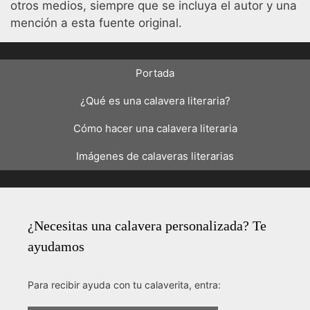
otros medios, siempre que se incluya el autor y una
mención a esta fuente original.
Portada
¿Qué es una calavera literaria?
Cómo hacer una calavera literaria
Imágenes de calaveras literarias
¿Necesitas una calavera personalizada? Te
ayudamos
Para recibir ayuda con tu calaverita, entra: