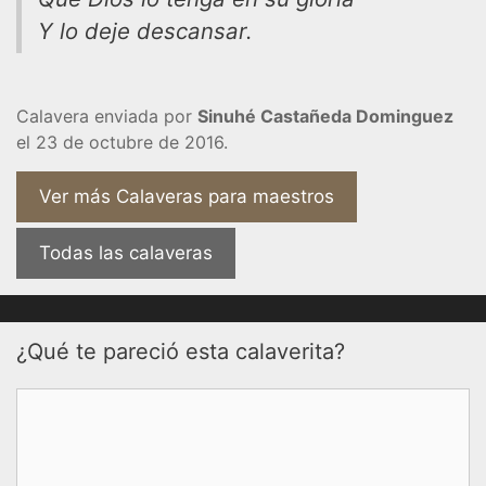
Y lo deje descansar.
Calavera enviada por
Sinuhé Castañeda Dominguez
el 23 de octubre de 2016.
Ver más Calaveras para maestros
Todas las calaveras
¿Qué te pareció esta calaverita?
Comentario