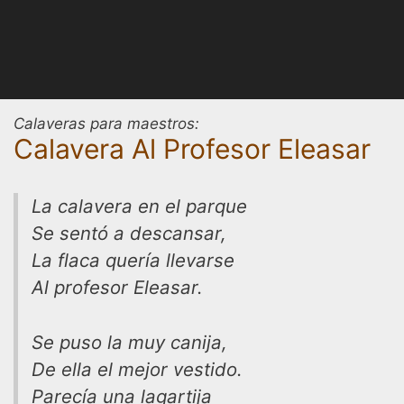
Calaveras para maestros:
Calavera Al Profesor Eleasar
La calavera en el parque
Se sentó a descansar,
La flaca quería llevarse
Al profesor Eleasar.
Se puso la muy canija,
De ella el mejor vestido.
Parecía una lagartija